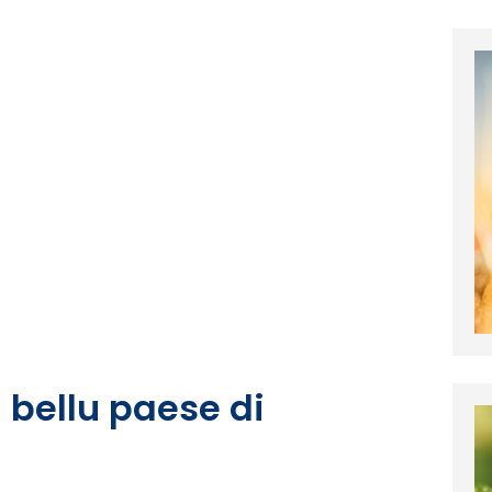
u bellu paese di