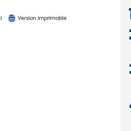
i
Version imprimable