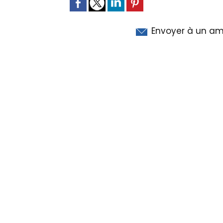
Envoyer à un am