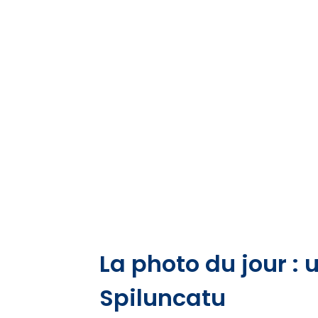
La photo du jour : 
Spiluncatu