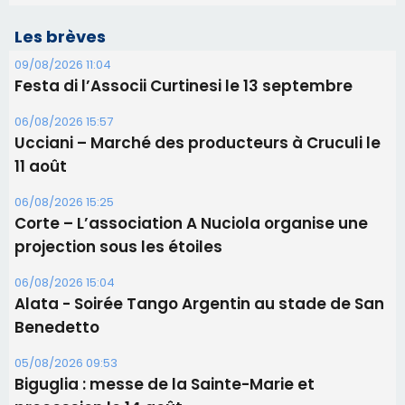
Les brèves
09/08/2026 11:04
Festa di l’Associi Curtinesi le 13 septembre
06/08/2026 15:57
Ucciani – Marché des producteurs à Cruculi le
11 août
06/08/2026 15:25
Corte – L’association A Nuciola organise une
projection sous les étoiles
06/08/2026 15:04
Alata - Soirée Tango Argentin au stade de San
Benedetto
05/08/2026 09:53