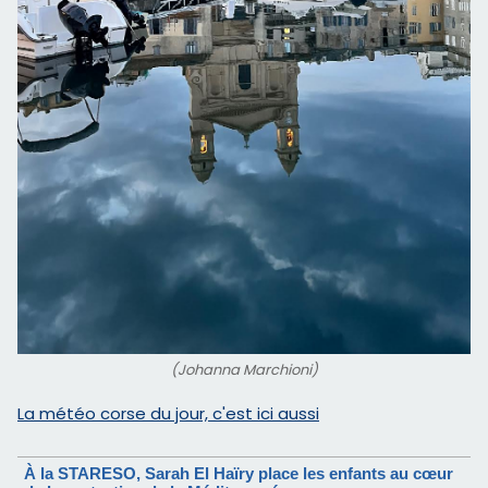
(Johanna Marchioni)
La météo corse du jour, c'est ici aussi
À la STARESO, Sarah El Haïry place les enfants au cœur