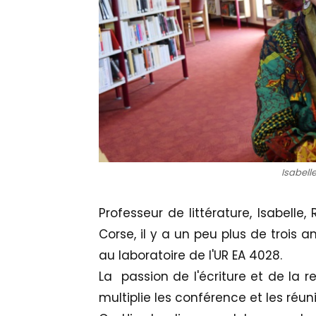
Isabell
Professeur de littérature, Isabelle
Corse, il y a un peu plus de trois
au laboratoire de l'UR EA 4028.
La passion de l'écriture et de la r
multiplie les conférence et les réun