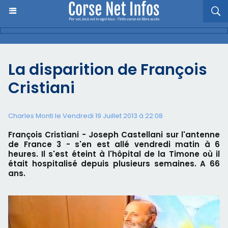
La disparition de François
Cristiani
Charles Monti
le Vendredi 19 Juillet 2013 à 22:08
François Cristiani - Joseph Castellani sur l'antenne
de France 3 - s'en est allé vendredi matin à 6
heures. Il s'est éteint à l'hôpital de la Timone où il
était hospitalisé depuis plusieurs semaines. A 66
ans.