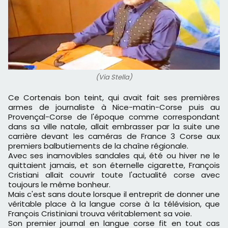
(Via Stella)
Ce Cortenais bon teint, qui avait fait ses premières
armes de journaliste à Nice-matin-Corse puis au
Provençal-Corse de l'époque comme correspondant
dans sa ville natale, allait embrasser par la suite une
carrière devant les caméras de France 3 Corse aux
premiers balbutiements de la chaîne régionale.
Avec ses inamovibles sandales qui, été ou hiver ne le
quittaient jamais, et son éternelle cigarette, François
Cristiani allait couvrir toute l'actualité corse avec
toujours le même bonheur.
Mais c'est sans doute lorsque il entreprit de donner une
véritable place à la langue corse à la télévision, que
François Cristiniani trouva véritablement sa voie.
Son premier journal en langue corse fit en tout cas