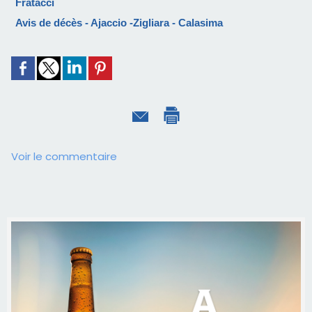
Fratacci
Avis de décès - Ajaccio -Zigliara - Calasima
Voir le commentaire