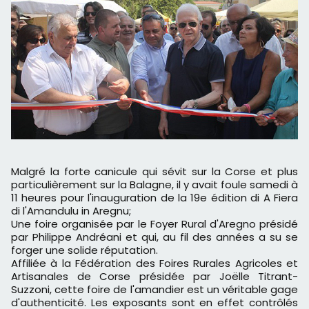
Malgré la forte canicule qui sévit sur la Corse et plus
particulièrement sur la Balagne, il y avait foule samedi à
11 heures pour l'inauguration de la 19e édition di A Fiera
di l'Amandulu in Aregnu;
Une foire organisée par le Foyer Rural d'Aregno présidé
par Philippe Andréani et qui, au fil des années a su se
forger une solide réputation.
Affiliée à la Fédération des Foires Rurales Agricoles et
Artisanales de Corse présidée par Joëlle Titrant-
Suzzoni, cette foire de l'amandier est un véritable gage
d'authenticité. Les exposants sont en effet contrôlés