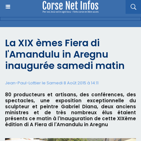
La XIX èmes Fiera di
l'Amandulu in Aregnu
inaugurée samedi matin
Jean-Paul-Lottier le Samedi 8 Août 2015 à 14:11
80 producteurs et artisans, des conférences, des
spectacles, une exposition exceptionnelle du
sculpteur et peintre Gabriel Diana, deux anciens
ministres et de très nombreux élus étaient
présents ce matin à l'Inauguration de cette XIXème
édition di A Fiera di l'Amandulu in Aregnu