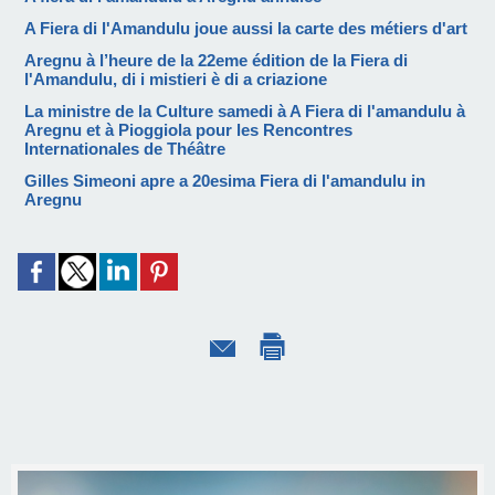
A Fiera di l'Amandulu joue aussi la carte des métiers d'art
Aregnu à l’heure de la 22eme édition de la Fiera di
l'Amandulu, di i mistieri è di a criazione
La ministre de la Culture samedi à A Fiera di l'amandulu à
Aregnu et à Pioggiola pour les Rencontres
Internationales de Théâtre
Gilles Simeoni apre a 20esima Fiera di l'amandulu in
Aregnu