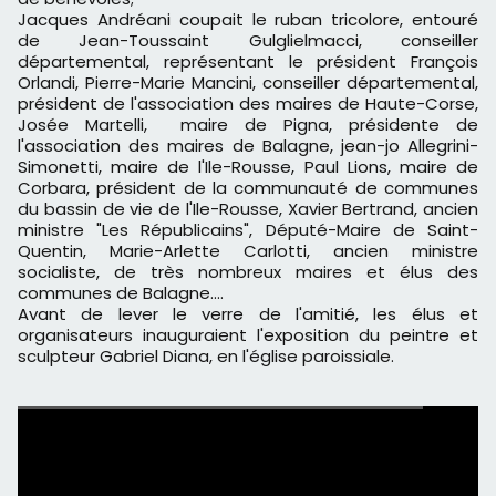
Jacques Andréani coupait le ruban tricolore, entouré
de Jean-Toussaint Gulglielmacci, conseiller
départemental, représentant le président François
Orlandi, Pierre-Marie Mancini, conseiller départemental,
président de l'association des maires de Haute-Corse,
Josée Martelli, maire de Pigna, présidente de
l'association des maires de Balagne, jean-jo Allegrini-
Simonetti, maire de l'Ile-Rousse, Paul Lions, maire de
Corbara, président de la communauté de communes
du bassin de vie de l'Ile-Rousse, Xavier Bertrand, ancien
ministre "Les Républicains", Député-Maire de Saint-
Quentin, Marie-Arlette Carlotti, ancien ministre
socialiste, de très nombreux maires et élus des
communes de Balagne....
Avant de lever le verre de l'amitié, les élus et
organisateurs inauguraient l'exposition du peintre et
sculpteur Gabriel Diana, en l'église paroissiale.