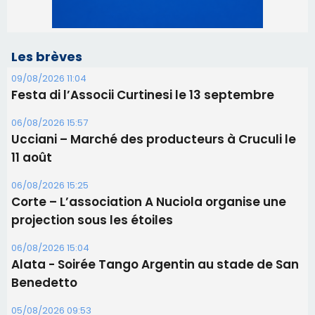
Les brèves
09/08/2026 11:04
Festa di l’Associi Curtinesi le 13 septembre
06/08/2026 15:57
Ucciani – Marché des producteurs à Cruculi le
11 août
06/08/2026 15:25
Corte – L’association A Nuciola organise une
projection sous les étoiles
06/08/2026 15:04
Alata - Soirée Tango Argentin au stade de San
Benedetto
05/08/2026 09:53