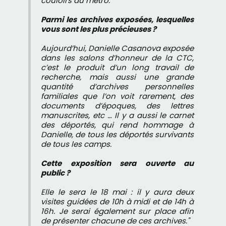
couloirs du métro.
Parmi les archives exposées, lesquelles
vous sont les plus précieuses ?
Aujourd’hui, Danielle Casanova exposée
dans les salons d’honneur de la CTC,
c’est le produit d’un long travail de
recherche, mais aussi une grande
quantité d’archives personnelles
familiales que l’on voit rarement, des
documents d’époques, des lettres
manuscrites, etc … Il y a aussi le carnet
des déportés, qui rend hommage à
Danielle, de tous les déportés survivants
de tous les camps.
Cette exposition sera ouverte au
public ?
Elle le sera le 18 mai : il y aura deux
visites guidées de 10h à midi et de 14h à
16h. Je serai également sur place afin
de présenter chacune de ces archives."