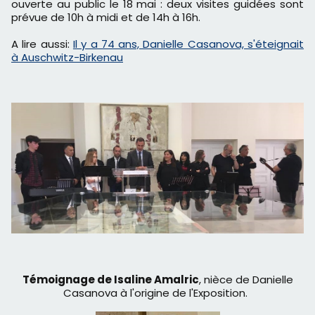
ouverte au public le 18 mai : deux visites guidées sont
prévue de 10h à midi et de 14h à 16h.
A lire aussi:
Il y a 74 ans, Danielle Casanova, s'éteignait
à Auschwitz-Birkenau
Témoignage de Isaline Amalric
, nièce de Danielle
Casanova à l'origine de l'Exposition.