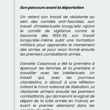
Son parcours avant la déportation
On retient son travail de résistante au
sein des comités anti-fascistes, son
travail d’intellectuelle lorsqu’elle rejoint
le comité de vigilance contre le
fascisme dès 1934-35, son travail
lorsqu’elle-même subit une formation
militaire pour apprendre le maniement
des armes, et pour avoir formé ensuite
les premiers combattants armés.
Danielle Casanova a été la première à
épanouir les femmes et la première à
travailler avec les intellectuels. Un
travail qui, avec les journaux
clandestins, a abouti à une réflexion
initiant le Front national de libération. La
résistante armera ensuite les premiers
combattants, qui donneront le signal de
départ de la lutte armée en France, en
tuant le premier allemand dans les