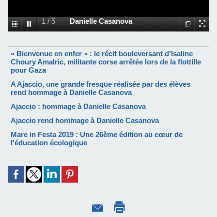
1
/
5
Danielle Casanova
« Bienvenue en enfer » : le récit bouleversant d’Isaline
Choury Amalric, militante corse arrêtée lors de la flottille
pour Gaza
A Ajaccio, une grande fresque réalisée par des élèves
rend hommage à Danielle Casanova
Ajaccio : hommage à Danielle Casanova
Ajaccio rend hommage à Danielle Casanova
Mare in Festa 2019 : Une 26ème édition au cœur de
l'éducation écologique