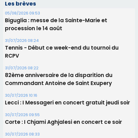
Les brèves
05/08/2026 09:53
Biguglia : messe de la Sainte-Marie et
procession le 14 août
31/07/2026 08:24
Tennis - Début ce week-end du tournoi du
RCPV
31/07/2026 08:22
82ème anniversaire de la disparition du