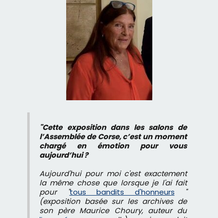
"Cette exposition dans les salons de
l’Assemblée de Corse, c’est un moment
chargé en émotion pour vous
aujourd’hui ?
Aujourd'hui pour moi c'est exactement
la même chose que lorsque je l'ai fait
pour "
tous bandits d'honneurs
"
(exposition basée sur les archives de
son père Maurice Choury, auteur du