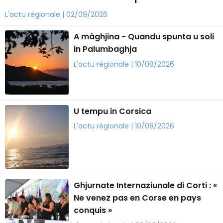
L'actu régionale | 02/09/2026
A màghjina - Quandu spunta u soli
in Palumbaghja
L'actu régionale | 10/08/2026
U tempu in Corsica
L'actu régionale | 10/08/2026
Ghjurnate Internaziunale di Corti : «
Ne venez pas en Corse en pays
conquis »