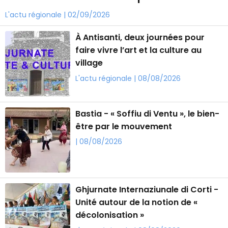
L'actu régionale | 02/09/2026
À Antisanti, deux journées pour
faire vivre l’art et la culture au
village
L'actu régionale | 08/08/2026
Bastia - « Soffiu di Ventu », le bien-
être par le mouvement
| 08/08/2026
Ghjurnate Internaziunale di Corti -
Unité autour de la notion de «
décolonisation »