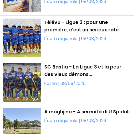
L'actu régionale | 08/08/2026
Télévu - Ligue 3 : pour une
première, c’est un sérieux raté
L'actu régionale | 08/08/2026
SC Bastia - La Ligue 3 et la peur
des vieux démons…
Bastia | 08/08/2026
A màghjina - A serenità di U Spidali
L'actu régionale | 08/08/2026