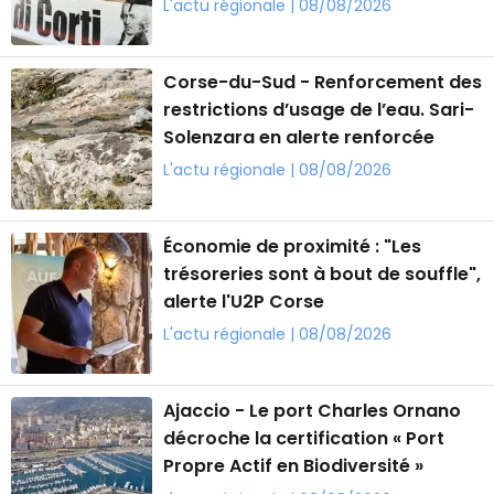
L'actu régionale | 08/08/2026
Corse-du-Sud - Renforcement des
restrictions d’usage de l’eau. Sari-
Solenzara en alerte renforcée
L'actu régionale | 08/08/2026
Économie de proximité : "Les
trésoreries sont à bout de souffle",
alerte l'U2P Corse
L'actu régionale | 08/08/2026
Ajaccio - Le port Charles Ornano
décroche la certification « Port
Propre Actif en Biodiversité »