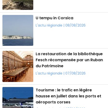
U tempu in Corsica
L'actu régionale | 08/08/2026
La restauration de la bibliothèque
Fesch récompensée par un Ruban
du Patrimoine
L'actu régionale | 07/08/2026
Tourisme : le trafic en légère
hausse en juillet dans les ports et
aéroports corses