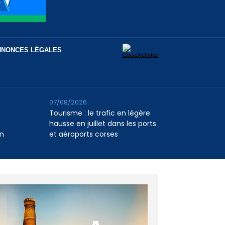
NNONCES LÉGALES
07/08/2026
Tourisme : le trafic en légère
hausse en juillet dans les ports
n
et aéroports corses