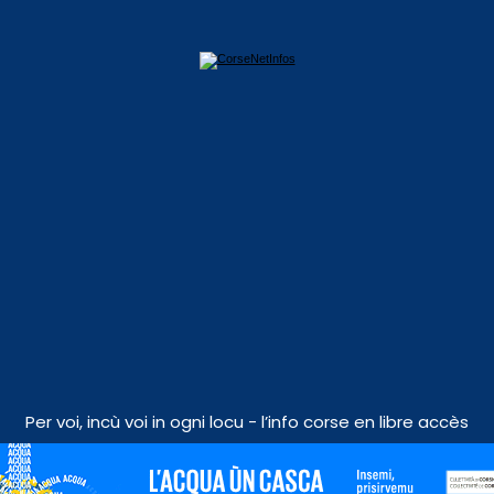
Per voi, incù voi in ogni locu - l’info corse en libre accès