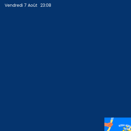
Vendredi 7 Août
23:08