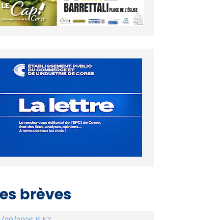
es brèves