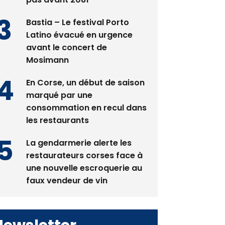
Bastia – Le festival Porto
Latino évacué en urgence
avant le concert de
Mosimann
En Corse, un début de saison
marqué par une
consommation en recul dans
les restaurants
La gendarmerie alerte les
restaurateurs corses face à
une nouvelle escroquerie au
faux vendeur de vin