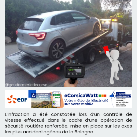
L’infraction a été constatée lors d’un contrôle de
vitesse effectué dans le cadre d’une opération de
sécurité routière renforcée, mise en place sur les axes
les plus accidentogènes de la Balagne.