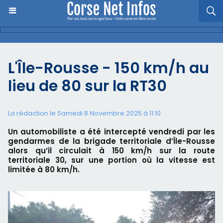
L'Île-Rousse - 150 km/h au
lieu de 80 sur la RT30
La rédaction le Samedi 8 Novembre 2025 à 11:10
Un automobiliste a été intercepté vendredi par les
gendarmes de la brigade territoriale d’Île-Rousse
alors qu’il circulait à 150 km/h sur la route
territoriale 30, sur une portion où la vitesse est
limitée à 80 km/h.