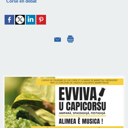
Corse en débat