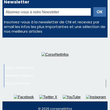
Newsletter
Inscrivez-vous à la newsletter de CNI et recevez par
email les infos les plus importantes et une sélection de
nos meilleurs articles
Régie publicitaire
Mentions légales
Nous contacter
© 2026 corsenetinfos