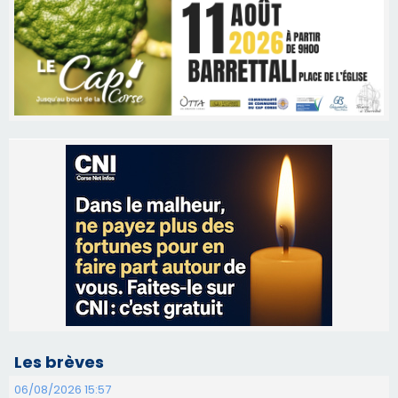
Les brèves
06/08/2026 15:57