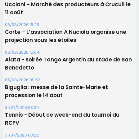
Ucciani – Marché des producteurs à Cruculi le
11 août
06/08/2026 15:25
Corte – L’association A Nuciola organise une
projection sous les étoiles
06/08/2026 15:04
Alata - Soirée Tango Argentin au stade de San
Benedetto
05/08/2026 09:53
Biguglia : messe de la Sainte-Marie et
procession le 14 août
31/07/2026 08:24
Tennis - Début ce week-end du tournoi du
RCPV
31/07/2026 08:22