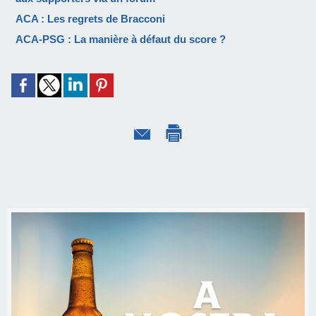
ACA : Les regrets de Bracconi
ACA-PSG : La manière à défaut du score ?