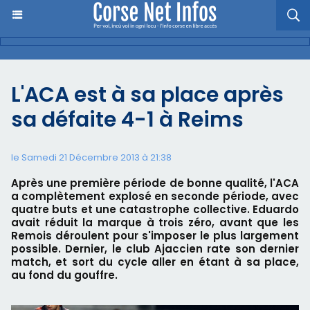
L'ACA est à sa place après
sa défaite 4-1 à Reims
le Samedi 21 Décembre 2013 à 21:38
Après une première période de bonne qualité, l'ACA
a complètement explosé en seconde période, avec
quatre buts et une catastrophe collective. Eduardo
avait réduit la marque à trois zéro, avant que les
Remois déroulent pour s'imposer le plus largement
possible. Dernier, le club Ajaccien rate son dernier
match, et sort du cycle aller en étant à sa place,
au fond du gouffre.