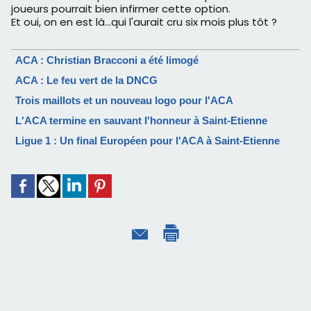
joueurs pourrait bien infirmer cette option.
Et oui, on en est là...qui l'aurait cru six mois plus tôt ?
ACA : Christian Bracconi a été limogé
ACA : Le feu vert de la DNCG
Trois maillots et un nouveau logo pour l'ACA
L'ACA termine en sauvant l'honneur à Saint-Etienne
Ligue 1 : Un final Européen pour l'ACA à Saint-Etienne