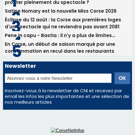
Inscrivez-vous à la newsletter de CNI et recevez par
email les infos les plus importantes et une sélection de
nos meilleurs articles
Régie publicitaire
Mentions légales
Nous contacter
© 2026 corsenetinfos