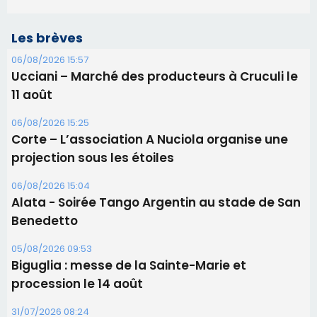
Les brèves
06/08/2026 15:57
Ucciani – Marché des producteurs à Cruculi le
11 août
06/08/2026 15:25
Corte – L’association A Nuciola organise une