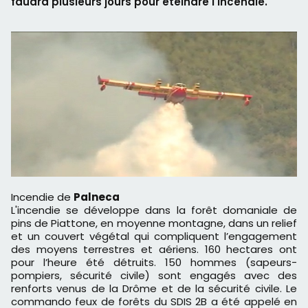
faudra plusieurs jours pour éteindre l'incendie.
Incendie de
Palneca
L'incendie se développe dans la forêt domaniale de
pins de Piattone, en moyenne montagne, dans un relief
et un couvert végétal qui compliquent l’engagement
des moyens terrestres et aériens. 160 hectares ont
pour l’heure été détruits. 150 hommes (sapeurs-
pompiers, sécurité civile) sont engagés avec des
renforts venus de la Drôme et de la sécurité civile. Le
commando feux de forêts du SDIS 2B a été appelé en