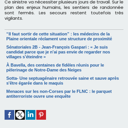
Ce sinistre va nécessiter plusieurs jours de travail. Sur le
plan des enjeux humains, les sentiers de randonnée
sont fermés. Les secours restent toutefois très
vigilants.
“Il faut sortir de cette situation” : les médecins de la
Plaine orientale réclament une structure de proximité
Sénatoriales 2B - Jean-François Gaspari : « Je suis
candidat parce que je n'ai pas envie de regarder nos
villages s'éteindre »
À Bavella, des centaines de fidèles réunis pour le
pèlerinage de Notre-Dame des Neiges
Sotta- Une septuagénaire retrouvée saine et sauve après
s'être égarée dans le maquis
Menaces sur les non-Corses par le FLNC : le parquet
antiterroriste ouvre une enquête