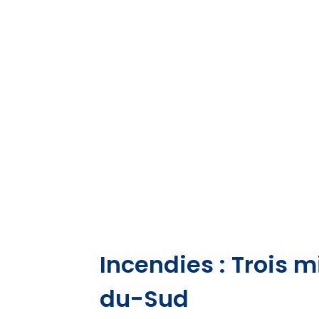
Incendies : Trois 
du-Sud