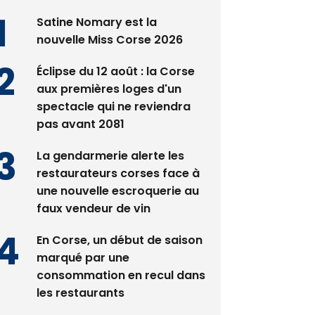
Satine Nomary est la
nouvelle Miss Corse 2026
Éclipse du 12 août : la Corse
aux premières loges d'un
spectacle qui ne reviendra
pas avant 2081
La gendarmerie alerte les
restaurateurs corses face à
une nouvelle escroquerie au
faux vendeur de vin
En Corse, un début de saison
marqué par une
consommation en recul dans
les restaurants