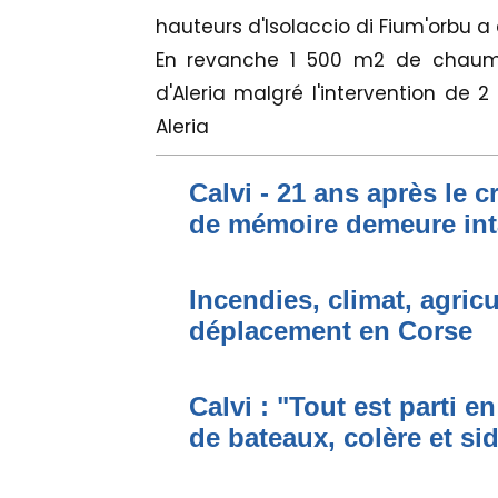
hauteurs d'Isolaccio di Fium'orbu a
En revanche 1 500 m2 de chaum
d'Aleria malgré l'intervention de 
Aleria
Calvi - 21 ans après le c
de mémoire demeure int
Incendies, climat, agric
déplacement en Corse
Calvi : "Tout est parti e
de bateaux, colère et sid