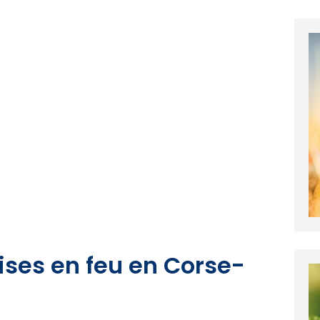
mises en feu en Corse-