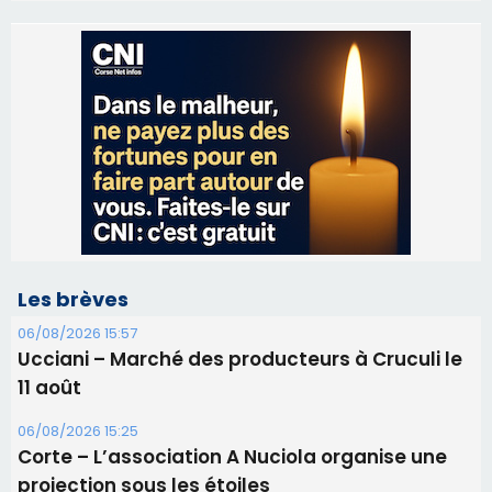
Les brèves
06/08/2026 15:57
Ucciani – Marché des producteurs à Cruculi le
11 août
06/08/2026 15:25
Corte – L’association A Nuciola organise une
projection sous les étoiles