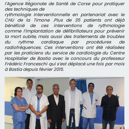
l’Agence Régionale de Santé de Corse pour pratiquer
des techniques de
rythmologie interventionnelle en partenariat avec le
CHU de la Timone .Plus de 35 patients ont déjà
bénéficié de ces interventions de rythmologie
comme l’implantation de défibrillateurs pour prévenir
la mort subite, mais aussi des traitements de troubles
du rythme cardiaque par procédures de
radiofréquences. Ces interventions ont été réalisées
par les praticiens du service de cardiologie du Centre
Hospitalier de Bastia avec le concours du professeur
Frédéric Franceschi qui s’est déplacé une fois par mois
à Bastia depuis février 2015.