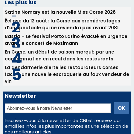
Les plus lus
Satine Nomary est la nouvelle Miss Corse 2026
Éclipse du 12 août : la Corse aux premières loges
d'un spectacle qui ne reviendra pas avant 2081
Bastia – Le festival Porto Latino évacué en urgence
avant le concert de Mosimann
En Corse, un début de saison marqué par une
consommation en recul dans les restaurants
La gendarmerie alerte les restaurateurs corses
face à une nouvelle escroquerie au faux vendeur de
vin
Newsletter
Inscrivez-vous à la newsletter de CNI et recevez par
email les infos les plus importantes et une sélection de
nos meilleurs articles