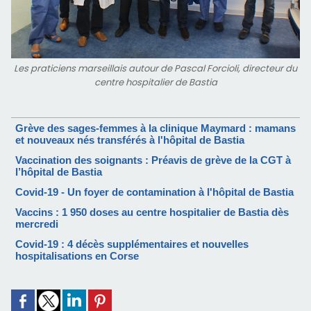
Les praticiens marseillais autour de Pascal Forcioli, directeur du
centre hospitalier de Bastia
Grève des sages-femmes à la clinique Maymard : mamans
et nouveaux nés transférés à l'hôpital de Bastia
Vaccination des soignants : Préavis de grève de la CGT à
l’hôpital de Bastia
Covid-19 - Un foyer de contamination à l'hôpital de Bastia
Vaccins : 1 950 doses au centre hospitalier de Bastia dès
mercredi
Covid-19 : 4 décès supplémentaires et nouvelles
hospitalisations en Corse