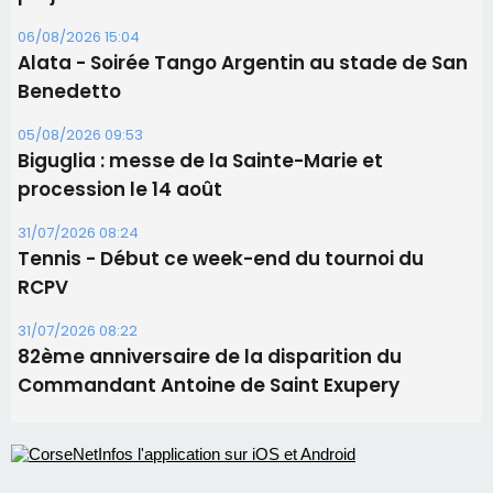
06/08/2026 15:04
Alata - Soirée Tango Argentin au stade de San
Benedetto
05/08/2026 09:53
Biguglia : messe de la Sainte-Marie et
procession le 14 août
31/07/2026 08:24
Tennis - Début ce week-end du tournoi du
RCPV
31/07/2026 08:22
82ème anniversaire de la disparition du
Commandant Antoine de Saint Exupery