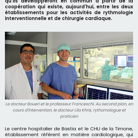
qu'ils développeront en commun à partir de la
coopération qui existe, aujourd'hui, entre les deux
établissements pour les activités de rythmologie
interventionnelle et de chirurgie cardiaque.
Le docteur Boueri et le professeur Franceschi. Au second plan, en
cours d'intervention, le docteur Lila Khris, rythomologue et
praticien
Le centre hospitalier de Bastia et le CHU de la Timone,
établissement référent en matière cardiologique, qui