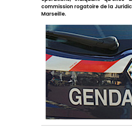
commission rogatoire de la Juridic
Marseille.