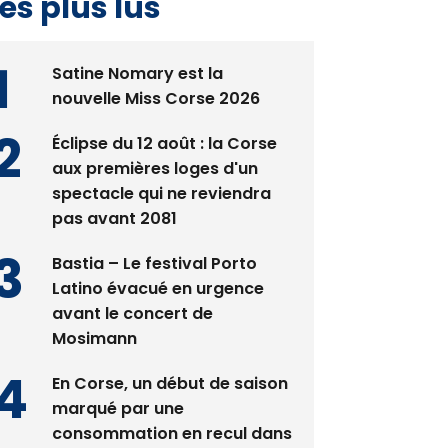
Satine Nomary est la
nouvelle Miss Corse 2026
Éclipse du 12 août : la Corse
aux premières loges d'un
spectacle qui ne reviendra
pas avant 2081
Bastia – Le festival Porto
Latino évacué en urgence
avant le concert de
Mosimann
En Corse, un début de saison
marqué par une
consommation en recul dans
les restaurants