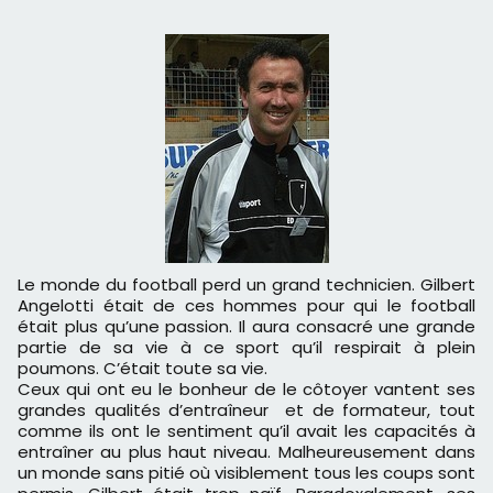
Le monde du football perd un grand technicien. Gilbert
Angelotti était de ces hommes pour qui le football
était plus qu’une passion. Il aura consacré une grande
partie de sa vie à ce sport qu’il respirait à plein
poumons. C’était toute sa vie.
Ceux qui ont eu le bonheur de le côtoyer vantent ses
grandes qualités d’entraîneur et de formateur, tout
comme ils ont le sentiment qu’il avait les capacités à
entraîner au plus haut niveau. Malheureusement dans
un monde sans pitié où visiblement tous les coups sont