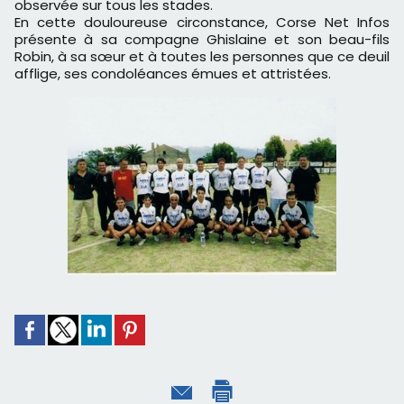
observée sur tous les stades.
En cette douloureuse circonstance, Corse Net Infos
présente à sa compagne Ghislaine et son beau-fils
Robin, à sa sœur et à toutes les personnes que ce deuil
afflige, ses condoléances émues et attristées.