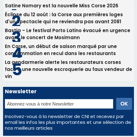
vin
Newsletter
Inscrivez-vous à la newsletter de CNI et recevez par
email les infos les plus importantes et une sélection de
nos meilleurs articles
Régie publicitaire
Mentions légales
Nous contacter