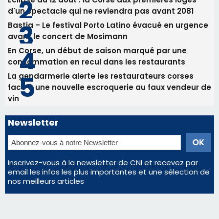
d'un spectacle qui ne reviendra pas avant 2081
Bastia – Le festival Porto Latino évacué en urgence
avant le concert de Mosimann
En Corse, un début de saison marqué par une
consommation en recul dans les restaurants
La gendarmerie alerte les restaurateurs corses
face à une nouvelle escroquerie au faux vendeur de
vin
Newsletter
Inscrivez-vous à la newsletter de CNI et recevez par
email les infos les plus importantes et une sélection de
nos meilleurs articles