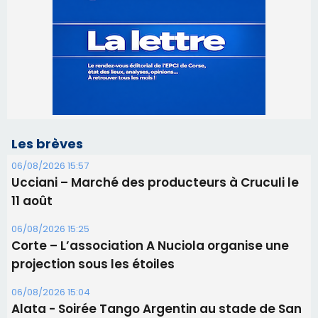
Les brèves
06/08/2026 15:57
Ucciani – Marché des producteurs à Cruculi le
11 août
06/08/2026 15:25
Corte – L’association A Nuciola organise une
projection sous les étoiles
06/08/2026 15:04
Alata - Soirée Tango Argentin au stade de San