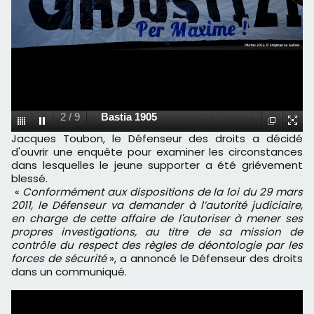
2
/
9
Bastia 1905
Jacques Toubon, le Défenseur des droits a décidé
d'ouvrir une enquête pour examiner les circonstances
dans lesquelles le jeune supporter a été griévement
blessé.
«
Conformément aux dispositions de la loi du 29 mars
2011, le Défenseur va demander à l’autorité judiciaire,
en charge de cette affaire de l'autoriser à mener ses
propres investigations, au titre de sa mission de
contrôle du respect des règles de déontologie par les
forces de sécurité
», a annoncé le Défenseur des droits
dans un communiqué.