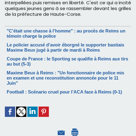
interpellées puis remises en liberté. C'est ce qui a incité
quelques jeunes gens à se rassembler devant les grilles
de la préfecture de Haute-Corse.
"C'était une chasse à l'homme" : au procès de Reims un
témoin charge la police
Le policier accusé d'avoir éborgné le supporter bastiais
Maxime Beux jugé à partir de mardi à Reims
Coupe de France : le Sporting se qualifie à Reims aux tirs
au but (5-3)
Maxime Beux à Reims : "Un fonctionnaire de police mis
en examen et une reconstitution annoncée pour le 11
Juin"
Football : Scénario cruel pour l’ACA face à Reims (0-1)