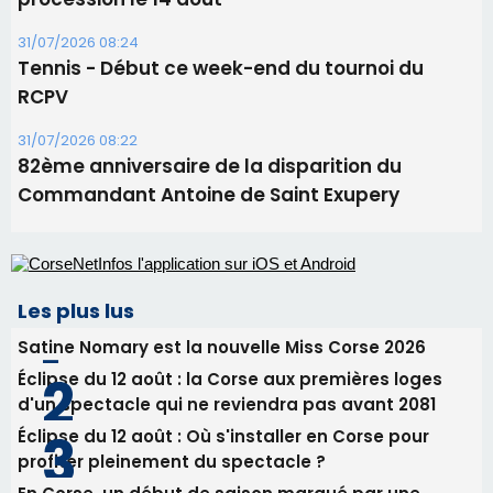
31/07/2026 08:24
Tennis - Début ce week-end du tournoi du
RCPV
31/07/2026 08:22
82ème anniversaire de la disparition du
Commandant Antoine de Saint Exupery
Les plus lus
Satine Nomary est la nouvelle Miss Corse 2026
Éclipse du 12 août : la Corse aux premières loges
d'un spectacle qui ne reviendra pas avant 2081
Éclipse du 12 août : Où s'installer en Corse pour
profiter pleinement du spectacle ?