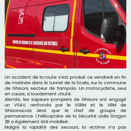
Un accident de la route s’est produit ce vendredi en fin
de matinée dans le tunnel de la Scala, sur la commune
de Ghisoni, secteur de Sampolo. Un motocycliste, seul
en cause, a lourdement chuté.
Alertés, les sapeurs-pompiers de Ghisoni ont engagé
un VSAV, renforcés par le VSRM et le VRM de
Ghisonaccia ainsi que le chef de groupe de
permanence. L’hélicoptère de la Sécurité civile Dragon
2B a également été mobilisé.
Malgré la rapidité des secours, la victime n’a pas