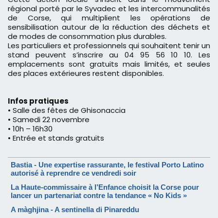
régional porté par le Syvadec et les intercommunalités
de Corse, qui multiplient les opérations de
sensibilisation autour de la réduction des déchets et
de modes de consommation plus durables.
Les particuliers et professionnels qui souhaitent tenir un
stand peuvent s’inscrire au 04 95 56 10 10. Les
emplacements sont gratuits mais limités, et seules
des places extérieures restent disponibles.
Infos pratiques
• Salle des fêtes de Ghisonaccia
• Samedi 22 novembre
• 10h – 16h30
• Entrée et stands gratuits
Bastia - Une expertise rassurante, le festival Porto Latino
autorisé à reprendre ce vendredi soir
La Haute-commissaire à l’Enfance choisit la Corse pour
lancer un partenariat contre la tendance « No Kids »
A màghjina - A sentinella di Pinareddu