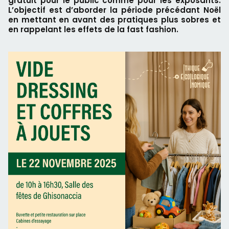
gratuit pour le public comme pour les exposants.
L’objectif est d’aborder la période précédant Noël
en mettant en avant des pratiques plus sobres et
en rappelant les effets de la fast fashion.