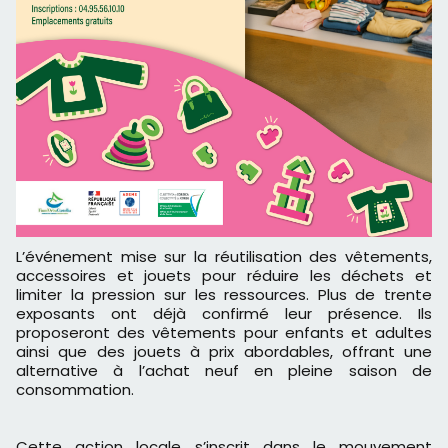
L’événement mise sur la réutilisation des vêtements,
accessoires et jouets pour réduire les déchets et
limiter la pression sur les ressources. Plus de trente
exposants ont déjà confirmé leur présence. Ils
proposeront des vêtements pour enfants et adultes
ainsi que des jouets à prix abordables, offrant une
alternative à l’achat neuf en pleine saison de
consommation.
Cette action locale s’inscrit dans le mouvement