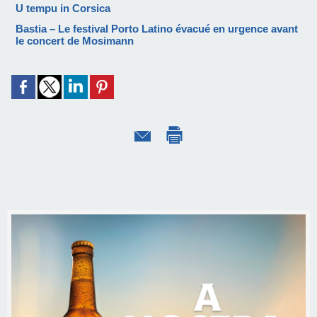
U tempu in Corsica
Bastia – Le festival Porto Latino évacué en urgence avant
le concert de Mosimann