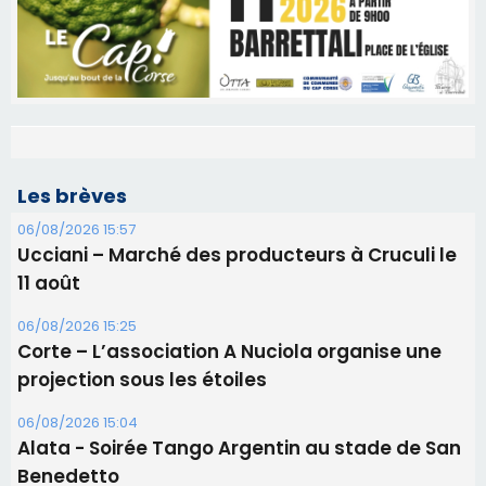
Les brèves
06/08/2026 15:57
Ucciani – Marché des producteurs à Cruculi le
11 août