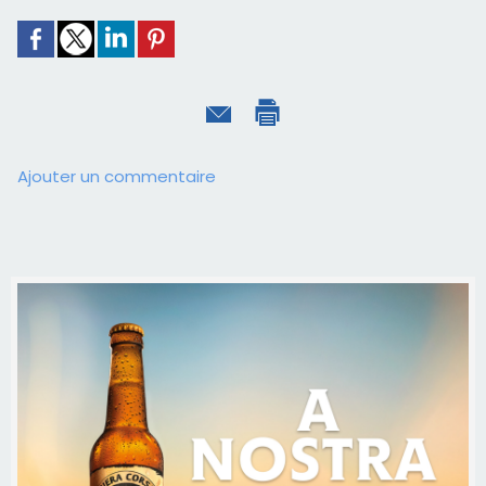
Ajouter un commentaire