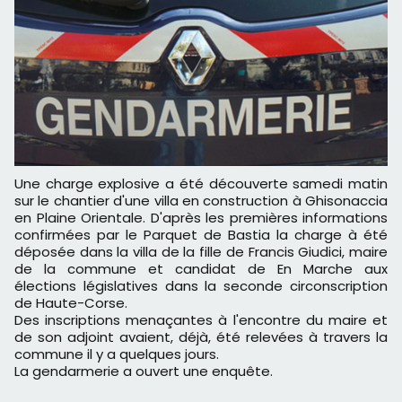
Une charge explosive a été découverte samedi matin
sur le chantier d'une villa en construction à Ghisonaccia
en Plaine Orientale. D'après les premières informations
confirmées par le Parquet de Bastia la charge à été
déposée dans la villa de la fille de Francis Giudici, maire
de la commune et candidat de En Marche aux
élections législatives dans la seconde circonscription
de Haute-Corse.
Des inscriptions menaçantes à l'encontre du maire et
de son adjoint avaient, déjà, été relevées à travers la
commune il y a quelques jours.
La gendarmerie a ouvert une enquête.