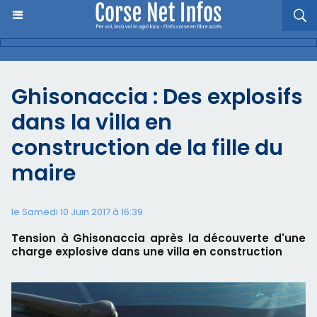
Ghisonaccia : Des explosifs
dans la villa en
construction de la fille du
maire
le Samedi 10 Juin 2017 à 16:39
Tension à Ghisonaccia après la découverte d'une
charge explosive dans une villa en construction