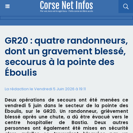
GR20 : quatre randonneurs,
dont un gravement blessé,
secourus à la pointe des
Éboulis
La rédaction le Vendredi 5 Juin 2026 à 19:11
Deux opérations de secours ont été menées ce
vendredi 5 juin dans le secteur de la pointe des
Éboulis, sur le GR20. Un randonneur, grièvement
blessé après une chute, a dû être évacué vers le
centre hospitalier de Bastia. Deux autres
personnes ont également été mises en sécurité