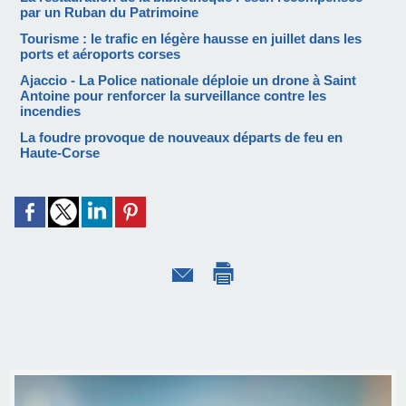
par un Ruban du Patrimoine
Tourisme : le trafic en légère hausse en juillet dans les
ports et aéroports corses
Ajaccio - La Police nationale déploie un drone à Saint
Antoine pour renforcer la surveillance contre les
incendies
La foudre provoque de nouveaux départs de feu en
Haute-Corse