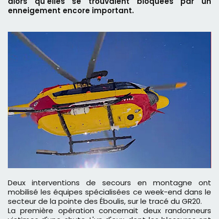
alors qu'elles se trouvaient bloquées par un
enneigement encore important.
Deux interventions de secours en montagne ont
mobilisé les équipes spécialisées ce week-end dans le
secteur de la pointe des Éboulis, sur le tracé du GR20.
La première opération concernait deux randonneurs