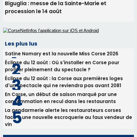
Biguglia : messe de la Sainte-Marie et
procession le 14 août
Les plus lus
Satine Nomary est la nouvelle Miss Corse 2026
Éclipse du 12 août : Où s'installer en Corse pour
profiter pleinement du spectacle ?
Éclipse du 12 août : la Corse aux premières loges
d'un spectacle qui ne reviendra pas avant 2081
En Corse, un début de saison marqué par une
consommation en recul dans les restaurants
La gendarmerie alerte les restaurateurs corses
face à une nouvelle escroquerie au faux vendeur de
vin