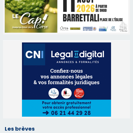
Les brèves