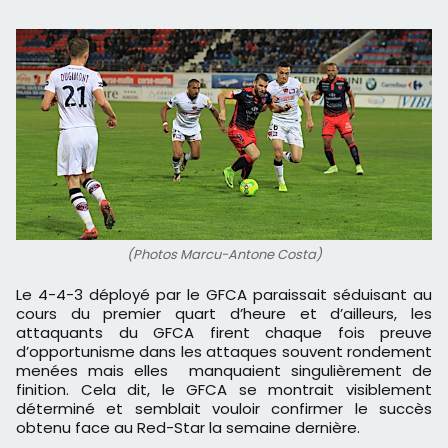
(Photos Marcu-Antone Costa)
Le 4-4-3 déployé par le GFCA paraissait séduisant au
cours du premier quart d’heure et d’ailleurs, les
attaquants du GFCA firent chaque fois preuve
d’opportunisme dans les attaques souvent rondement
menées mais elles manquaient singulièrement de
finition. Cela dit, le GFCA se montrait visiblement
déterminé et semblait vouloir confirmer le succès
obtenu face au Red-Star la semaine dernière.