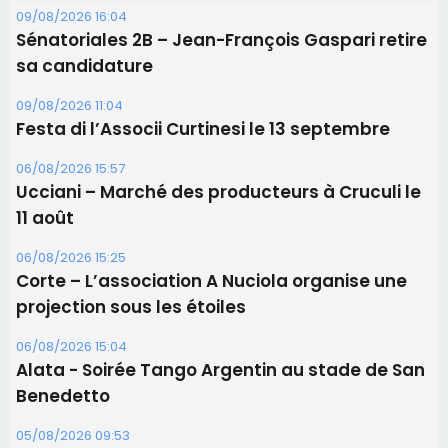
09/08/2026 16:04
Sénatoriales 2B – Jean-François Gaspari retire
sa candidature
09/08/2026 11:04
Festa di l’Associi Curtinesi le 13 septembre
06/08/2026 15:57
Ucciani – Marché des producteurs à Cruculi le
11 août
06/08/2026 15:25
Corte – L’association A Nuciola organise une
projection sous les étoiles
06/08/2026 15:04
Alata - Soirée Tango Argentin au stade de San
Benedetto
05/08/2026 09:53