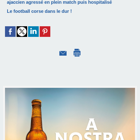
ajaccien agressé en plein match puis hospitalisé
Le football corse dans le dur !