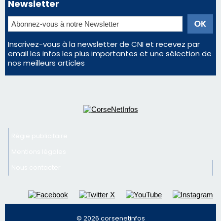
Newsletter
Inscrivez-vous à la newsletter de CNI et recevez par
email les infos les plus importantes et une sélection de
nos meilleurs articles
Régie publicitaire
Mentions légales
Nous contacter
© 2026 corsenetinfos