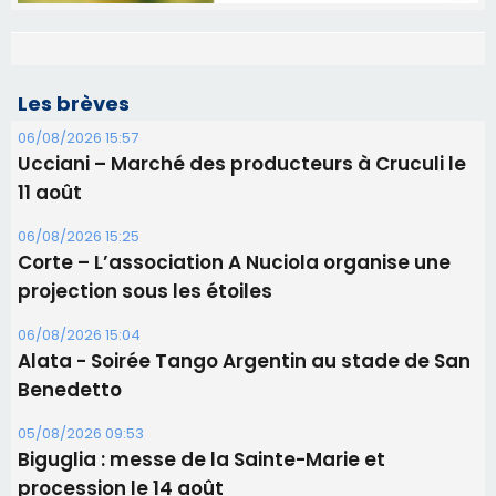
Les brèves
06/08/2026 15:57
Ucciani – Marché des producteurs à Cruculi le
11 août
06/08/2026 15:25