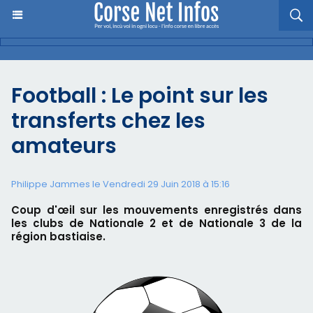
Football : Le point sur les
transferts chez les
amateurs
Philippe Jammes le Vendredi 29 Juin 2018 à 15:16
Coup d'œil sur les mouvements enregistrés dans
les clubs de Nationale 2 et de Nationale 3 de la
région bastiaise.