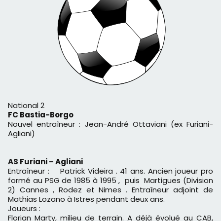
National 2
FC Bastia-Borgo
Nouvel entraîneur : Jean-André Ottaviani (ex Furiani-
Agliani)
AS Furiani – Agliani
Entraîneur : Patrick Videira . 41 ans. Ancien joueur pro
formé au PSG de 1985 à 1995 , puis Martigues (Division
2) Cannes , Rodez et Nimes . Entraîneur adjoint de
Mathias Lozano à Istres pendant deux ans.
Joueurs :
Florian Marty, milieu de terrain. A déjà évolué au CAB,