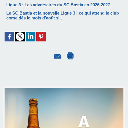
Ligue 3 : Les adversaires du SC Bastia en 2026-2027
Le SC Bastia et la nouvelle Ligue 3 : ce qui attend le club
corse dès le mois d’août si…