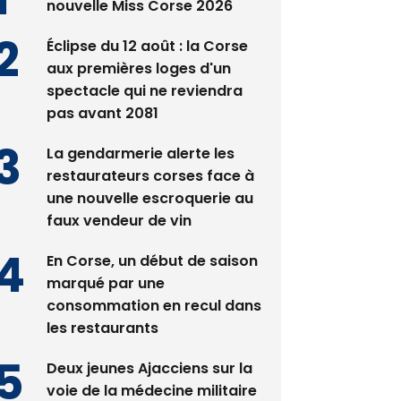
nouvelle Miss Corse 2026
Éclipse du 12 août : la Corse
aux premières loges d'un
spectacle qui ne reviendra
pas avant 2081
La gendarmerie alerte les
restaurateurs corses face à
une nouvelle escroquerie au
faux vendeur de vin
En Corse, un début de saison
marqué par une
consommation en recul dans
les restaurants
Deux jeunes Ajacciens sur la
voie de la médecine militaire