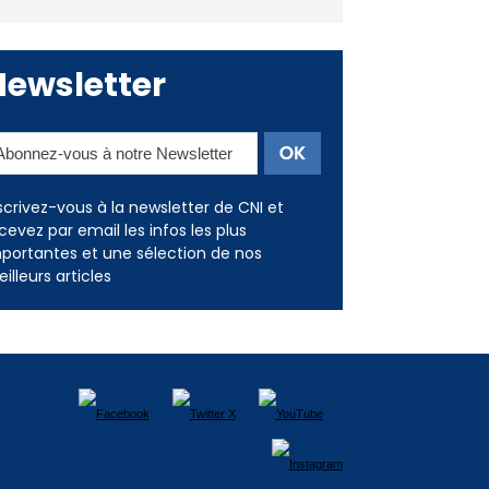
Newsletter
scrivez-vous à la newsletter de CNI et
cevez par email les infos les plus
portantes et une sélection de nos
illeurs articles