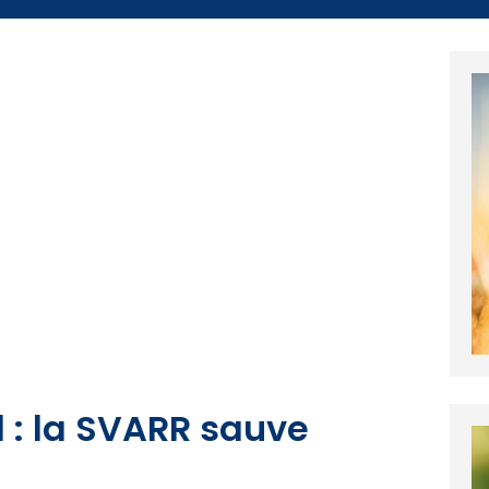
 : la SVARR sauve