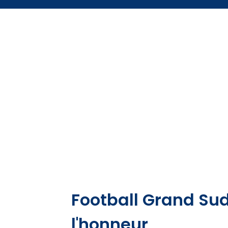
Football Grand Sud
l'honneur