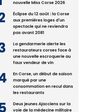
nouvelle Miss Corse 2026
Éclipse du 12 août : la Corse
aux premières loges d'un
spectacle qui ne reviendra
pas avant 2081
La gendarmerie alerte les
restaurateurs corses face à
une nouvelle escroquerie au
faux vendeur de vin
En Corse, un début de saison
marqué par une
consommation en recul dans
les restaurants
Deux jeunes Ajacciens sur la
voie de la médecine militaire