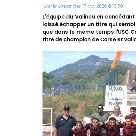
GAP le Dimanche 17 Mai 2026 à 19:00
L'équipe du Valincu en concédant le
laissé échapper un titre qui sembl
que dans le même temps l'USC Cor
titre de champion de Corse et vali