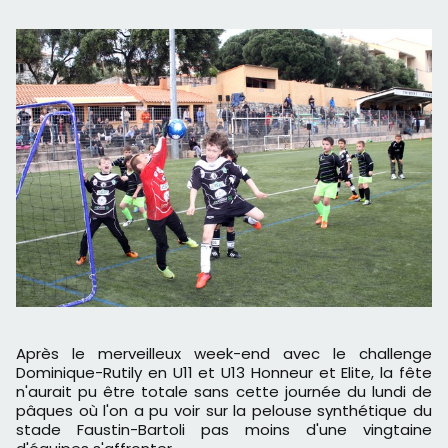
Après le merveilleux week-end avec le challenge
Dominique-Rutily en U11 et U13 Honneur et Elite, la fête
n'aurait pu être totale sans cette journée du lundi de
pâques où l'on a pu voir sur la pelouse synthétique du
stade Faustin-Bartoli pas moins d'une vingtaine