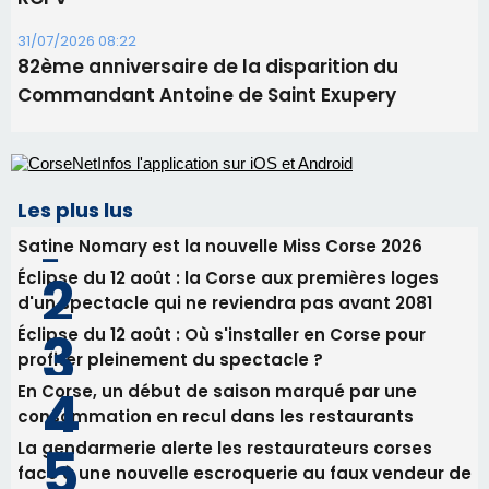
31/07/2026 08:22
82ème anniversaire de la disparition du
Commandant Antoine de Saint Exupery
Les plus lus
Satine Nomary est la nouvelle Miss Corse 2026
Éclipse du 12 août : la Corse aux premières loges
d'un spectacle qui ne reviendra pas avant 2081
Éclipse du 12 août : Où s'installer en Corse pour
profiter pleinement du spectacle ?
En Corse, un début de saison marqué par une
consommation en recul dans les restaurants
La gendarmerie alerte les restaurateurs corses
face à une nouvelle escroquerie au faux vendeur de