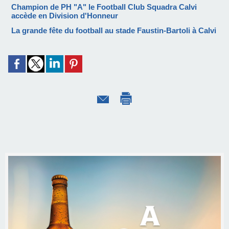
Champion de PH "A" le Football Club Squadra Calvi
accède en Division d'Honneur
La grande fête du football au stade Faustin-Bartoli à Calvi