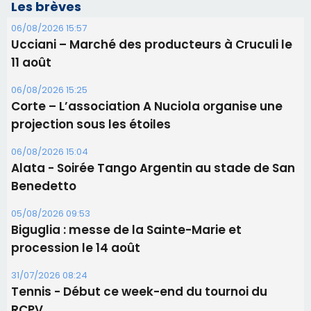
Les brèves
06/08/2026 15:57
Ucciani – Marché des producteurs à Cruculi le
11 août
06/08/2026 15:25
Corte – L’association A Nuciola organise une
projection sous les étoiles
06/08/2026 15:04
Alata - Soirée Tango Argentin au stade de San
Benedetto
05/08/2026 09:53
Biguglia : messe de la Sainte-Marie et
procession le 14 août
31/07/2026 08:24
Tennis - Début ce week-end du tournoi du
RCPV