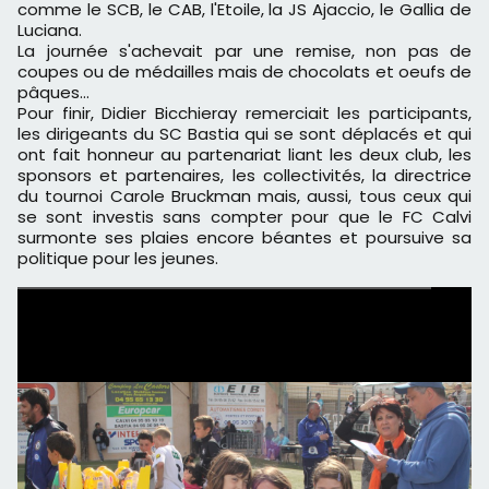
comme le SCB, le CAB, l'Etoile, la JS Ajaccio, le Gallia de
Luciana.
La journée s'achevait par une remise, non pas de
coupes ou de médailles mais de chocolats et oeufs de
pâques…
Pour finir, Didier Bicchieray remerciait les participants,
les dirigeants du SC Bastia qui se sont déplacés et qui
ont fait honneur au partenariat liant les deux club, les
sponsors et partenaires, les collectivités, la directrice
du tournoi Carole Bruckman mais, aussi, tous ceux qui
se sont investis sans compter pour que le FC Calvi
surmonte ses plaies encore béantes et poursuive sa
politique pour les jeunes.