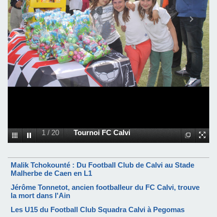
1
/
20
Tournoi FC Calvi
Malik Tchokounté : Du Football Club de Calvi au Stade
Malherbe de Caen en L1
Jérôme Tonnetot, ancien footballeur du FC Calvi, trouve
la mort dans l'Ain
Les U15 du Football Club Squadra Calvi à Pegomas