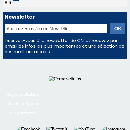
vin
Newsletter
Inscrivez-vous à la newsletter de CNI et recevez par
email les infos les plus importantes et une sélection de
nos meilleurs articles
Régie publicitaire
Mentions légales
Nous contacter