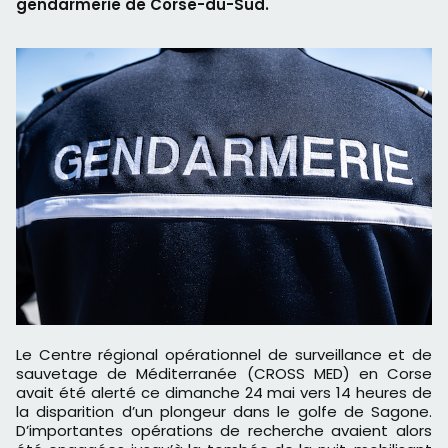
gendarmerie de Corse-du-Sud.
Le Centre régional opérationnel de surveillance et de
sauvetage de Méditerranée (CROSS MED) en Corse
avait été alerté ce dimanche 24 mai vers 14 heures de
la disparition d’un plongeur dans le golfe de Sagone.
D’importantes opérations de recherche avaient alors