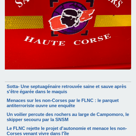
Sotta- Une septuagénaire retrouvée saine et sauve après
s'être égarée dans le maquis
Menaces sur les non-Corses par le FLNC : le parquet
antiterroriste ouvre une enquête
Un voilier percute des rochers au large de Campomoro, le
skipper secouru par la SNSM
Le FLNC rejette le projet d'autonomie et menace les non-
Corses venant vivre dans l'île