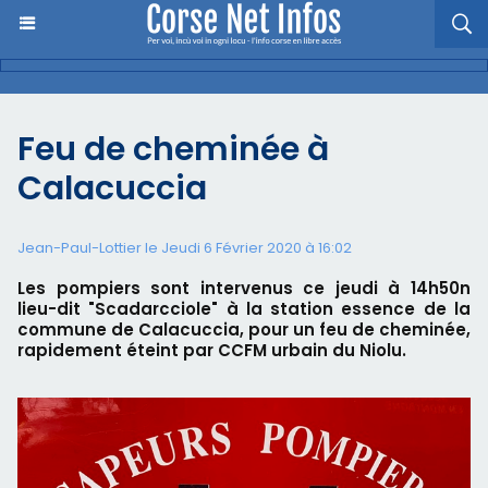
Feu de cheminée à
Calacuccia
Jean-Paul-Lottier le Jeudi 6 Février 2020 à 16:02
Les pompiers sont intervenus ce jeudi à 14h50n
lieu-dit "Scadarcciole" à la station essence de la
commune de Calacuccia, pour un feu de cheminée,
rapidement éteint par CCFM urbain du Niolu.