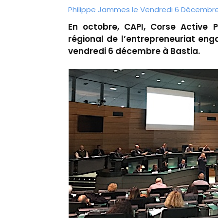
Philippe Jammes le Vendredi 6 Décembre 
En octobre, CAPI, Corse Active Po
régional de l’entrepreneuriat eng
vendredi 6 décembre à Bastia.