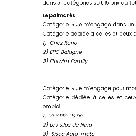
dans 5 catégories soit 15 prix au t
Le palmarès
Catégorie « Je m’engage dans un ter
Catégorie dédiée à celles et ceux q
1) Chez Reno
2) EPC Balagne
3) Fitswim Family
Catégorie « Je m’engage pour mon
Catégorie dédiée à celles et ceux 
emploi.
1) La P’tite Usine
2) Les silos de Nina
3) Sisco Auto-moto