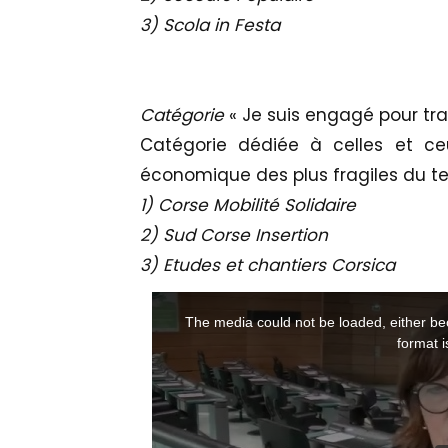
3) Scola in Festa
Catégorie
« Je suis engagé pour tra
Catégorie dédiée à celles et ceux
économique des plus fragiles du terr
1) Corse Mobilité Solidaire
2) Sud Corse Insertion
3) Etudes et chantiers Corsica