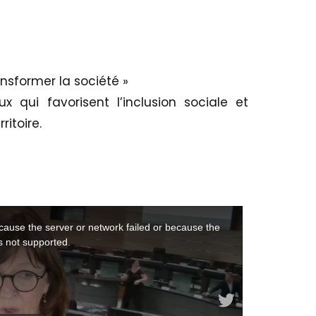
nsformer la société »
 qui favorisent l’inclusion sociale et
itoire.