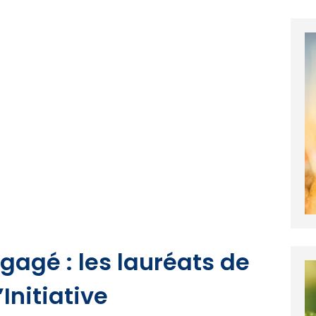
gagé : les lauréats de
Initiative