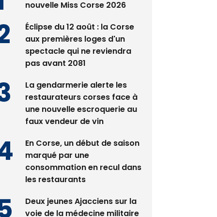
nouvelle Miss Corse 2026
Éclipse du 12 août : la Corse
aux premières loges d'un
spectacle qui ne reviendra
pas avant 2081
La gendarmerie alerte les
restaurateurs corses face à
une nouvelle escroquerie au
faux vendeur de vin
En Corse, un début de saison
marqué par une
consommation en recul dans
les restaurants
Deux jeunes Ajacciens sur la
voie de la médecine militaire