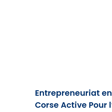
Entrepreneuriat en
Corse Active Pour l’