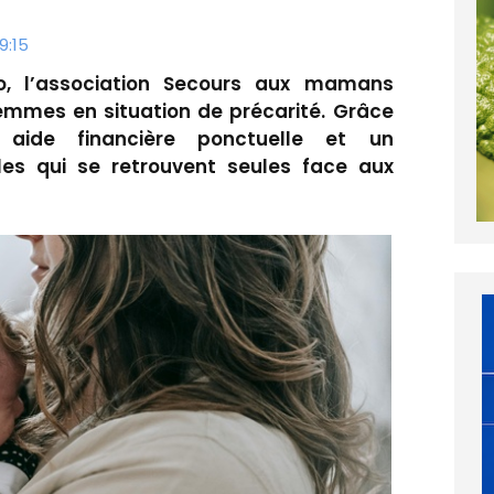
9:15
io, l’association Secours aux mamans
mmes en situation de précarité. Grâce
aide financière ponctuelle et un
s qui se retrouvent seules face aux