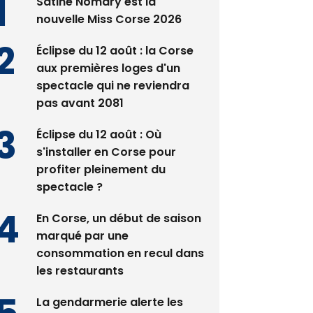
Satine Nomary est la
nouvelle Miss Corse 2026
Éclipse du 12 août : la Corse
aux premières loges d'un
spectacle qui ne reviendra
pas avant 2081
Éclipse du 12 août : Où
s'installer en Corse pour
profiter pleinement du
spectacle ?
En Corse, un début de saison
marqué par une
consommation en recul dans
les restaurants
La gendarmerie alerte les