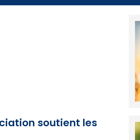
ciation soutient les