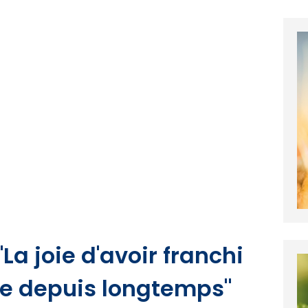
a joie d'avoir franchi
e depuis longtemps"