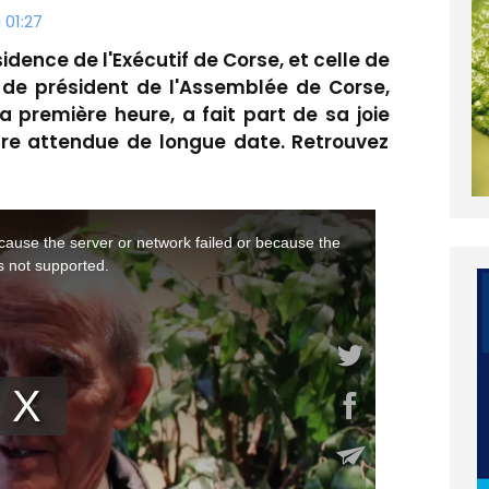
 01:27
sidence de l'Exécutif de Corse, et celle de
de président de l'Assemblée de Corse,
a première heure, a fait part de sa joie
ure attendue de longue date. Retrouvez