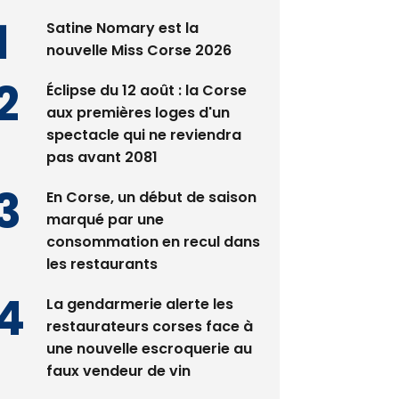
Satine Nomary est la
nouvelle Miss Corse 2026
Éclipse du 12 août : la Corse
aux premières loges d'un
spectacle qui ne reviendra
pas avant 2081
En Corse, un début de saison
marqué par une
consommation en recul dans
les restaurants
La gendarmerie alerte les
restaurateurs corses face à
une nouvelle escroquerie au
faux vendeur de vin