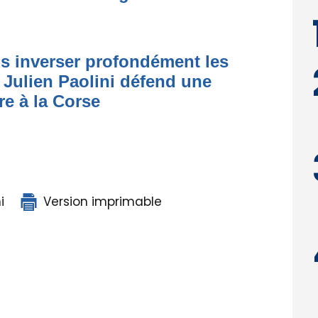
 inverser profondément les
 Julien Paolini défend une
re à la Corse
i
Version imprimable