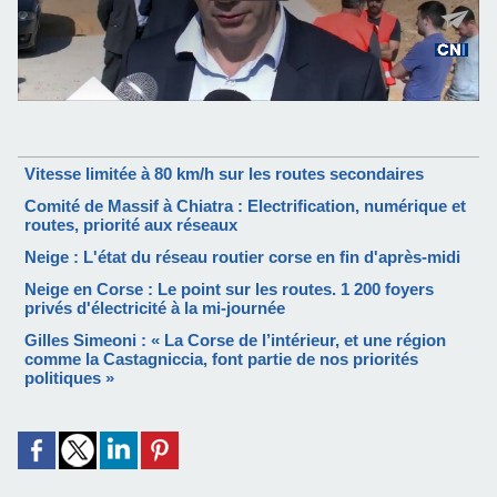
Vitesse limitée à 80 km/h sur les routes secondaires
Comité de Massif à Chiatra : Electrification, numérique et
routes, priorité aux réseaux
Neige : L'état du réseau routier corse en fin d'après-midi
Neige en Corse : Le point sur les routes. 1 200 foyers
privés d'électricité à la mi-journée
Gilles Simeoni : « La Corse de l’intérieur, et une région
comme la Castagniccia, font partie de nos priorités
politiques »