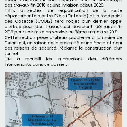
des travaux fin 2018 et une livraison début 2020.
Enfin, la section de requalification de la route
départementale entre E2bis (Tintorajo) et le rond point
des Casette (CODIS) fera l’objet d’un dernier appel
d’offres pour des travaux qui devraient démarrer fin
2019 pour une mise en service au 2ème trimestre 2021.
Cette section pose d’ailleurs problème à la mairie de
Furiani qui, en raison de la proximité d’une école et pour
des raisons de sécurité, réclame la construction d’un
tunnel.
CNI a recueilli les impressions des différents
intervenants dans ce dossier…