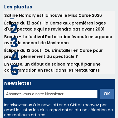
Les plus lus
Satine Nomary est la nouvelle Miss Corse 2026
Éclipse du 12 août : la Corse aux premières loges
d'un spectacle qui ne reviendra pas avant 2081
Bastia – Le festival Porto Latino évacué en urgence
avant le concert de Mosimann
Éclipse du 12 août : Où s'installer en Corse pour
profiter pleinement du spectacle ?
En Corse, un début de saison marqué par une
consommation en recul dans les restaurants
Newsletter
Inscrivez-vous à la newsletter de CNI et recevez par
email les infos les plus importantes et une sélection de
nos meilleurs articles