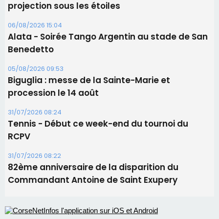
projection sous les étoiles
06/08/2026 15:04
Alata - Soirée Tango Argentin au stade de San
Benedetto
05/08/2026 09:53
Biguglia : messe de la Sainte-Marie et
procession le 14 août
31/07/2026 08:24
Tennis - Début ce week-end du tournoi du
RCPV
31/07/2026 08:22
82ème anniversaire de la disparition du
Commandant Antoine de Saint Exupery