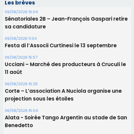
Les brèves
09/08/2026 16:04
Sénatoriales 2B – Jean-François Gaspari retire
sa candidature
09/08/2026 11:04
Festa di l’Associi Curtinesi le 13 septembre
06/08/2026 15:57
Ucciani – Marché des producteurs à Cruculi le
11 août
06/08/2026 15:25
Corte – L’association A Nuciola organise une
projection sous les étoiles
06/08/2026 15:04
Alata - Soirée Tango Argentin au stade de San
Benedetto