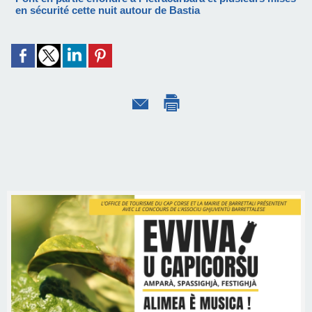
en sécurité cette nuit autour de Bastia