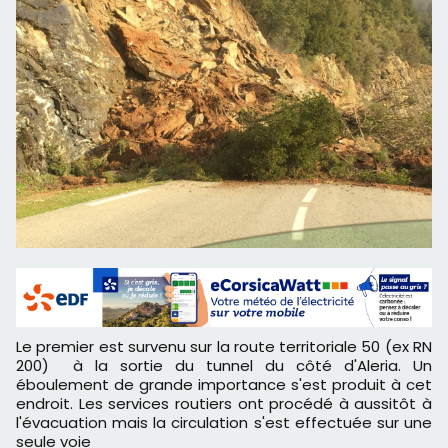
Le premier est survenu sur la route territoriale 50 (ex RN
200) à la sortie du tunnel du côté d'Aleria. Un
éboulement de grande importance s'est produit à cet
endroit. Les services routiers ont procédé à aussitôt à
l'évacuation mais la circulation s'est effectuée sur une
seule voie