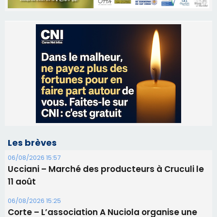
Les brèves
06/08/2026 15:57
Ucciani – Marché des producteurs à Cruculi le
11 août
06/08/2026 15:25
Corte – L’association A Nuciola organise une