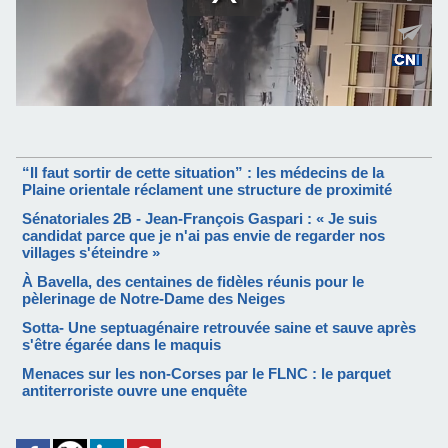
“Il faut sortir de cette situation” : les médecins de la
Plaine orientale réclament une structure de proximité
Sénatoriales 2B - Jean-François Gaspari : « Je suis
candidat parce que je n'ai pas envie de regarder nos
villages s'éteindre »
À Bavella, des centaines de fidèles réunis pour le
pèlerinage de Notre-Dame des Neiges
Sotta- Une septuagénaire retrouvée saine et sauve après
s'être égarée dans le maquis
Menaces sur les non-Corses par le FLNC : le parquet
antiterroriste ouvre une enquête