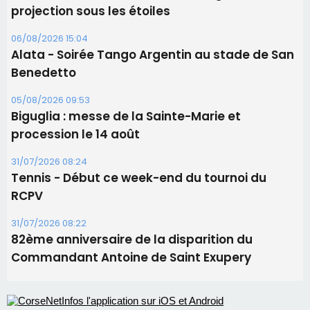
projection sous les étoiles
06/08/2026 15:04
Alata - Soirée Tango Argentin au stade de San
Benedetto
05/08/2026 09:53
Biguglia : messe de la Sainte-Marie et
procession le 14 août
31/07/2026 08:24
Tennis - Début ce week-end du tournoi du
RCPV
31/07/2026 08:22
82ème anniversaire de la disparition du
Commandant Antoine de Saint Exupery