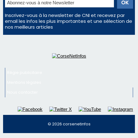
Inscrivez-vous à la newsletter de CNI et recevez par
email les infos les plus importantes et une sélection de
nos meilleurs articles
Régie publicitaire
Mentions légales
Nous contacter
© 2026 corsenetinfos