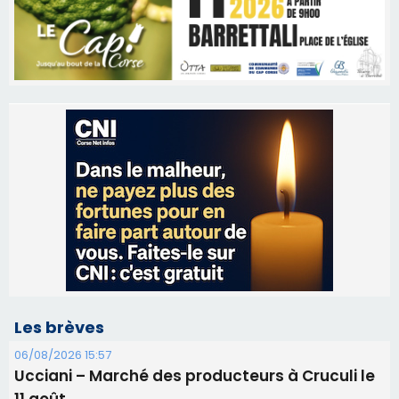
Les brèves
06/08/2026 15:57
Ucciani – Marché des producteurs à Cruculi le