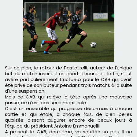
Sur ce plan, le retour de Pastotrelli, auteur de l'unique
but du match inscrit à un quart d'heure de la fin, s'est
avéré particulièrement fructueux pour le CAB qui avait
été privé de son buteur pendant trois matchs à la suite
d'une suspension.
Mais ce CAB qui relève la tête après une mauvaise
passe, ce n'est pas seulement cela.
C'est un ensemble qui progresse désormais à chaque
sortie et qui étale, à chaque fois, de bien belles
qualités laissant augurer encore de beaux jours à
l'équipe du président Antoine Emmanuelli.
A présent le CAB, douzième, va souffler un peu. Il ne