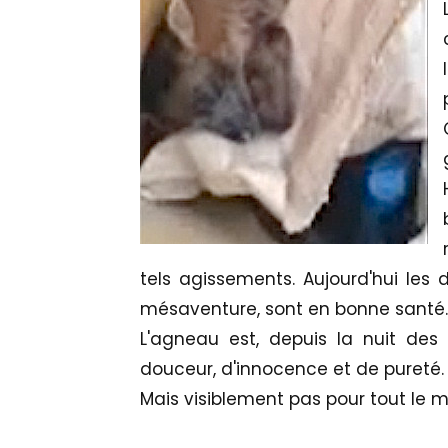
tels agissements. Aujourd'hui les
mésaventure, sont en bonne santé.
L'agneau est, depuis la nuit des
douceur, d'innocence et de pureté.
Mais visiblement pas pour tout le 