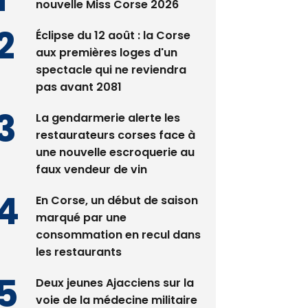
nouvelle Miss Corse 2026
Éclipse du 12 août : la Corse
aux premières loges d'un
spectacle qui ne reviendra
pas avant 2081
La gendarmerie alerte les
restaurateurs corses face à
une nouvelle escroquerie au
faux vendeur de vin
En Corse, un début de saison
marqué par une
consommation en recul dans
les restaurants
Deux jeunes Ajacciens sur la
voie de la médecine militaire