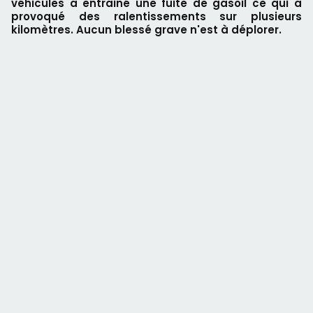
véhicules a entrainé une fuite de gasoil ce qui a
provoqué des ralentissements sur plusieurs
kilomètres. Aucun blessé grave n'est à déplorer.