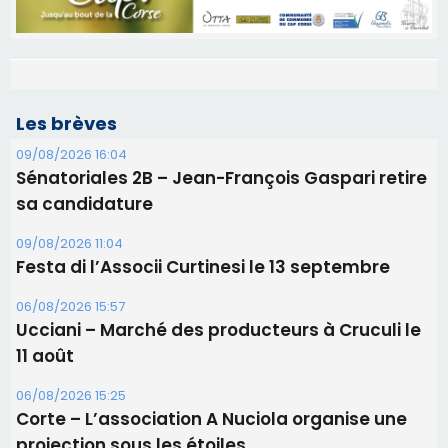
Les brèves
09/08/2026 16:04
Sénatoriales 2B – Jean-François Gaspari retire
sa candidature
09/08/2026 11:04