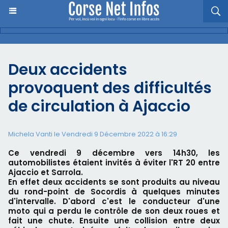
Deux accidents
provoquent des difficultés
de circulation à Ajaccio
Michela Vanti le Vendredi 9 Décembre 2022 à 16:29
Ce vendredi 9 décembre vers 14h30, les
automobilistes étaient invités à éviter l'RT 20 entre
Ajaccio et Sarrola.
En effet deux accidents se sont produits au niveau
du rond-point de Socordis à quelques minutes
d'intervalle. D'abord c'est le conducteur d'une
moto qui a perdu le contrôle de son deux roues et
fait une chute. Ensuite une collision entre deux