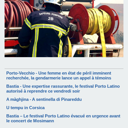
Porto-Vecchio - Une femme en état de péril imminent
recherchée, la gendarmerie lance un appel à témoins
Bastia - Une expertise rassurante, le festival Porto Latino
autorisé à reprendre ce vendredi soir
A màghjina - A sentinella di Pinareddu
U tempu in Corsica
Bastia – Le festival Porto Latino évacué en urgence avant
le concert de Mosimann