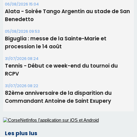
06/08/2026 15:04
Alata - Soirée Tango Argentin au stade de San
Benedetto
05/08/2026 09:53
Biguglia : messe de la Sainte-Marie et
procession le 14 août
31/07/2026 08:24
Tennis - Début ce week-end du tournoi du
RCPV
31/07/2026 08:22
82ème anniversaire de la disparition du
Commandant Antoine de Saint Exupery
Les plus lus