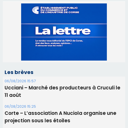
Les brèves
06/08/2026 15:57
Ucciani – Marché des producteurs à Cruculi le
11 août
06/08/2026 15:25
Corte – L’association A Nuciola organise une
projection sous les étoiles