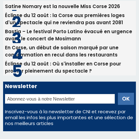
Satine Nomary est la nouvelle Miss Corse 2026
Éclipse du 12 août : la Corse aux premières loges
d'un spectacle qui ne reviendra pas avant 2081
Bastia – Le festival Porto Latino évacué en urgence
avant le concert de Mosimann
En Corse, un début de saison marqué par une
consommation en recul dans les restaurants
Éclipse du 12 août : Où s'installer en Corse pour
profiter pleinement du spectacle ?
Newsletter
Inscrivez-vous à la newsletter de CNI et recevez par
email les infos les plus importantes et une sélection de
nos meilleurs articles