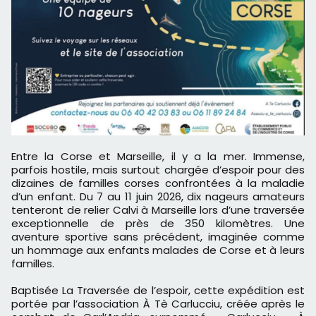
Entre la Corse et Marseille, il y a la mer. Immense,
parfois hostile, mais surtout chargée d’espoir pour des
dizaines de familles corses confrontées à la maladie
d’un enfant. Du 7 au 11 juin 2026, dix nageurs amateurs
tenteront de relier Calvi à Marseille lors d’une traversée
exceptionnelle de près de 350 kilomètres. Une
aventure sportive sans précédent, imaginée comme
un hommage aux enfants malades de Corse et à leurs
familles.
Baptisée La Traversée de l’espoir, cette expédition est
portée par l’association À Tè Carlucciu, créée après le