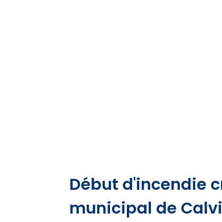
Début d'incendie 
municipal de Calv