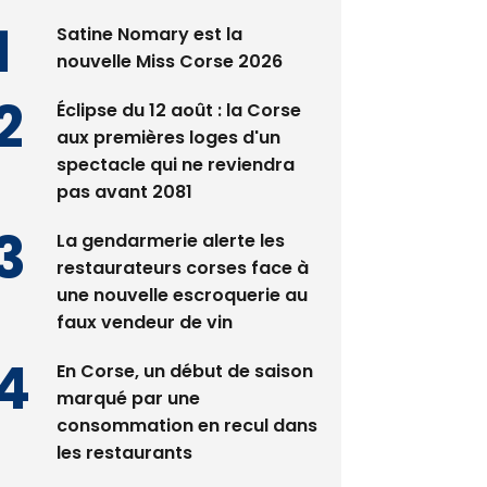
Satine Nomary est la
nouvelle Miss Corse 2026
Éclipse du 12 août : la Corse
aux premières loges d'un
spectacle qui ne reviendra
pas avant 2081
La gendarmerie alerte les
restaurateurs corses face à
une nouvelle escroquerie au
faux vendeur de vin
En Corse, un début de saison
marqué par une
consommation en recul dans
les restaurants