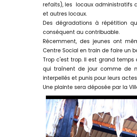
refaits), les locaux administratifs
et autres locaux.
Des dégradations à répétition qui
conséquent au contribuable.
Récemment, des jeunes ont même
Centre Social en train de faire un 
Trop c'est trop. Il est grand temps
qui traînent de jour comme de nu
interpellés et punis pour leurs actes
Une plainte sera déposée par la Vill