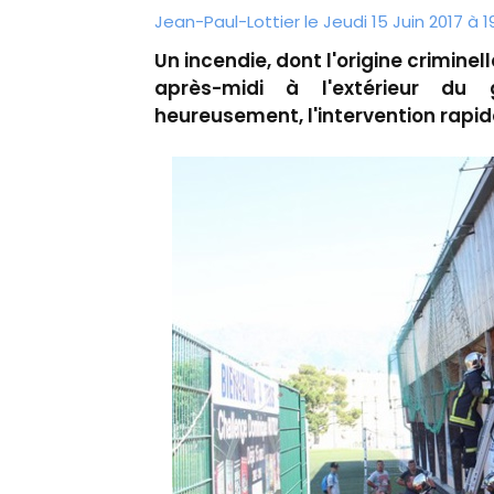
Jean-Paul-Lottier le Jeudi 15 Juin 2017 à 1
Un incendie, dont l'origine criminel
après-midi à l'extérieur du
heureusement, l'intervention rapid