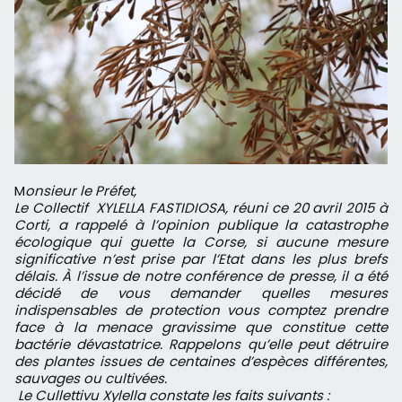
M
onsieur le Préfet,
Le Collectif XYLELLA FASTIDIOSA, réuni ce 20 avril 2015 à
Corti, a rappelé à l’opinion publique la catastrophe
écologique qui guette la Corse, si aucune mesure
significative n’est prise par l’Etat dans les plus brefs
délais. À l’issue de notre conférence de presse, il a été
décidé de vous demander quelles mesures
indispensables de protection vous comptez prendre
face à la menace gravissime que constitue cette
bactérie dévastatrice. Rappelons qu’elle peut détruire
des plantes issues de centaines d’espèces différentes,
sauvages ou cultivées.
Le Cullettivu Xylella constate les faits suivants :