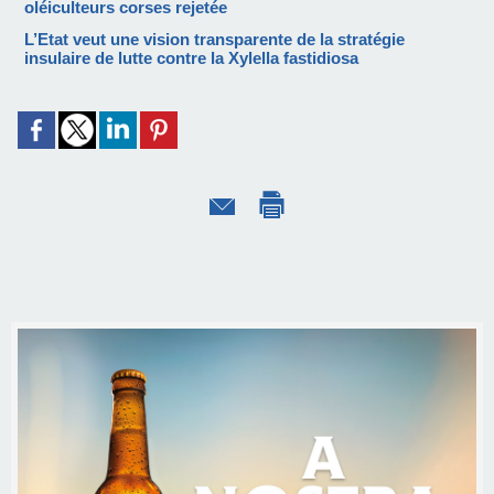
oléiculteurs corses rejetée
L’Etat veut une vision transparente de la stratégie
insulaire de lutte contre la Xylella fastidiosa