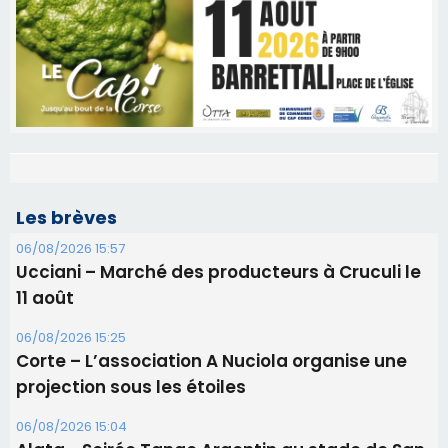
Les brèves
06/08/2026 15:57