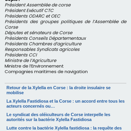
Président Assemblée de corse
Président Exécutif CTC
Présidents ODARC et OEC
Présidents des groupes politiques de l’Assemblée de
Corse
Députes et sénateurs de Corse
Présidents Conseils Départementaux
Présidents Chambres d’agriculture
Responsables Syndicats agricoles
Présidents CCI
Ministre de l’Agriculture
Ministre de l’Environnement
Compagnies maritimes de navigation
Retour de la Xylella en Corse : la droite insulaire se
mobilise
La Xylella Fastidiosa et la Corse : un accord entre tous les
acteurs concernés ou…
Le syndicat des oléiculteurs de Corse interpelle les
autorités sur la bactérie Xylella Fastidiosa
Lutte contre la bactérie Xylella fastidiosa : la requête des