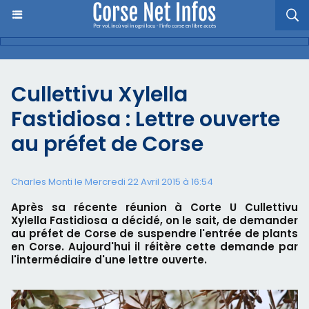
Cullettivu Xylella
Fastidiosa : Lettre ouverte
au préfet de Corse
Charles Monti
le Mercredi 22 Avril 2015 à 16:54
Après sa récente réunion à Corte U Cullettivu
Xylella Fastidiosa a décidé, on le sait, de demander
au préfet de Corse de suspendre l'entrée de plants
en Corse. Aujourd'hui il réitère cette demande par
l'intermédiaire d'une lettre ouverte.