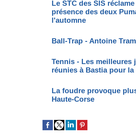
Le STC des SIS réclame 
présence des deux Puma
l'automne
Ball-Trap - Antoine Tram
Tennis - Les meilleures
réunies à Bastia pour la
La foudre provoque plus
Haute-Corse