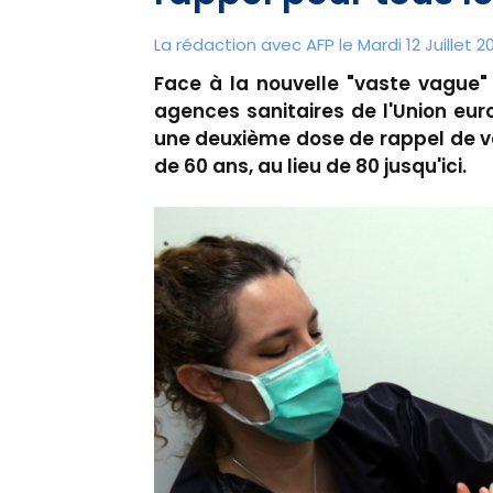
La rédaction avec AFP le Mardi 12 Juillet 20
Face à la nouvelle "vaste vague"
agences sanitaires de l'Union eur
une deuxième dose de rappel de va
de 60 ans, au lieu de 80 jusqu'ici.