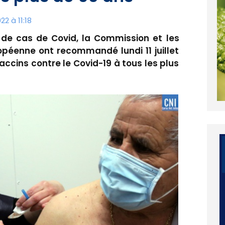
22 à 11:18
 de cas de Covid, la Commission et les
opéenne ont recommandé lundi 11 juillet
ccins contre le Covid-19 à tous les plus