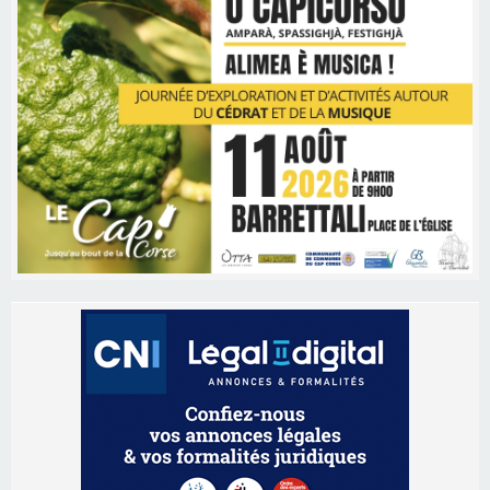
Les brèves
06/08/2026 15:57
Ucciani – Marché des producteurs à Cruculi le
11 août