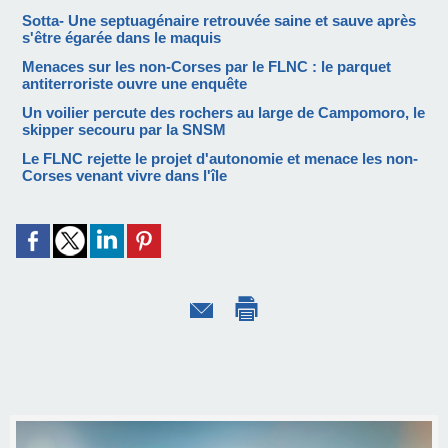
Sotta- Une septuagénaire retrouvée saine et sauve après
s'être égarée dans le maquis
Menaces sur les non-Corses par le FLNC : le parquet
antiterroriste ouvre une enquête
Un voilier percute des rochers au large de Campomoro, le
skipper secouru par la SNSM
Le FLNC rejette le projet d'autonomie et menace les non-
Corses venant vivre dans l'île