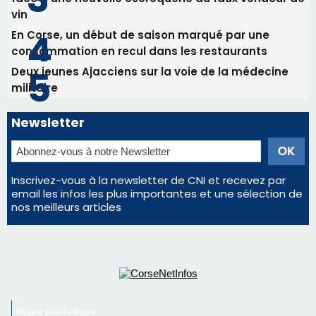
Inscrivez-vous à la newsletter de CNI et recevez par
email les infos les plus importantes et une sélection de
nos meilleurs articles
Régie publicitaire
Mentions légales
Nous contacter
© 2026 corsenetinfos