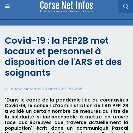
Covid-19 : la PEP2B met
locaux et personnel à
disposition de l'ARS et des
soignants
C.-V. M le Mercredi 25 Mars 2020 à 22:05
"Dans le cadre de la pandémie liée au coronavirus
Covid-19, le conseil d’administration de l’AD PEP 2B
a validé un certain nombre de mesures au titre de
la solidarité si indispensable à mettre en œuvre
face aux épreuves que traverse actuellement la
population" écrit dans un communiqué Pascal