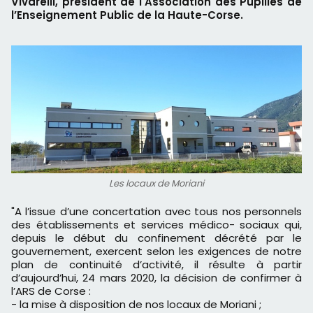
Vivarelli, président de l'Association des Pupilles de
l’Enseignement Public de la Haute-Corse.
Les locaux de Moriani
"A l’issue d’une concertation avec tous nos personnels
des établissements et services médico- sociaux qui,
depuis le début du confinement décrété par le
gouvernement, exercent selon les exigences de notre
plan de continuité d’activité, il résulte à partir
d’aujourd’hui, 24 mars 2020, la décision de confirmer à
l’ARS de Corse :
- la mise à disposition de nos locaux de Moriani ;