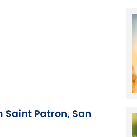
n Saint Patron, San