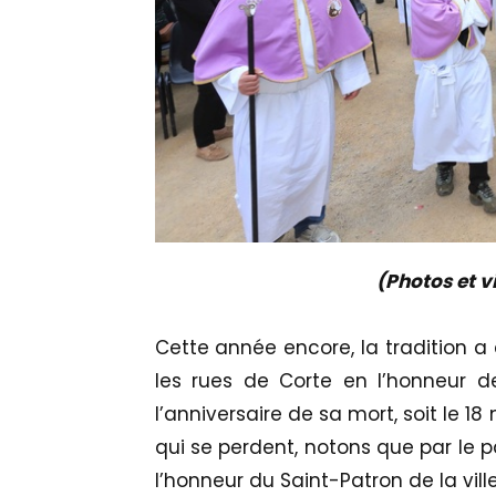
(Photos et vi
Cette année encore, la tradition a 
les rues de Corte en l’honneur de
l’anniversaire de sa mort, soit le 1
qui se perdent, notons que par le p
l’honneur du Saint-Patron de la ville