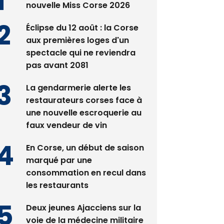
nouvelle Miss Corse 2026
Éclipse du 12 août : la Corse
aux premières loges d'un
spectacle qui ne reviendra
pas avant 2081
La gendarmerie alerte les
restaurateurs corses face à
une nouvelle escroquerie au
faux vendeur de vin
En Corse, un début de saison
marqué par une
consommation en recul dans
les restaurants
Deux jeunes Ajacciens sur la
voie de la médecine militaire