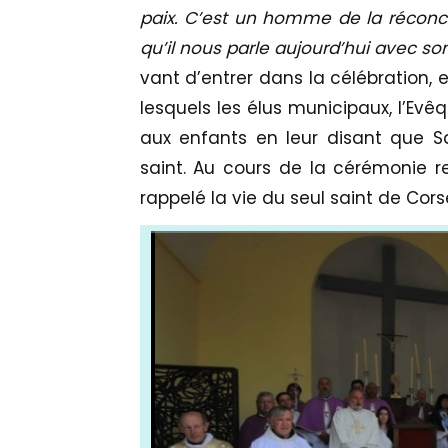
paix. C’est un homme de la réconci
qu’il nous parle aujourd’hui avec so
vant d’entrer dans la célébration, 
lesquels les élus municipaux, l’Ev
aux enfants en leur disant que S
saint. Au cours de la cérémonie re
rappelé la vie du seul saint de Cors