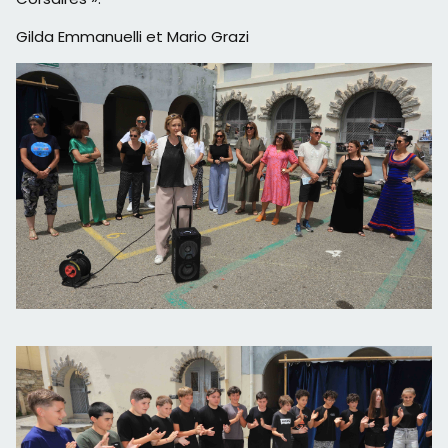
Gilda Emmanuelli et Mario Grazi