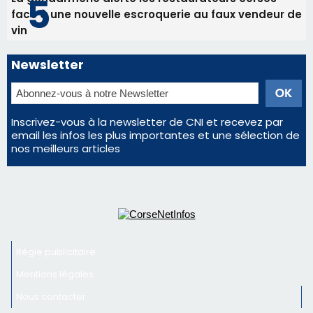
face à une nouvelle escroquerie au faux vendeur de
vin
Newsletter
Inscrivez-vous à la newsletter de CNI et recevez par
email les infos les plus importantes et une sélection de
nos meilleurs articles
Régie publicitaire
Mentions légales
Nous contacter