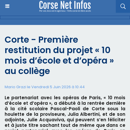
Corte - Première
restitution du projet « 10
mois d’école et d’opéra »
au collège
Mario Grazi le Vendredi 5 Juin 2026 à 10:44
Le partenariat avec les opéras de Paris, « 10 mois
d’école et d’opéra », a débuté à la rentrée dernière
à la cité scolaire Pascal-Paoli de Corte sous la
houlette de la proviseure, Julia Albertini, et de son
adjointe, Julie Acquaviva, qui peuvent s’en féliciter
et à juste titre sachant tout de même que dans ce