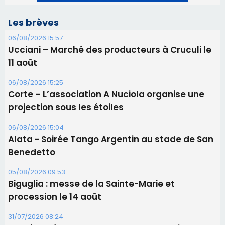
Les brèves
06/08/2026 15:57
Ucciani – Marché des producteurs à Cruculi le
11 août
06/08/2026 15:25
Corte – L’association A Nuciola organise une
projection sous les étoiles
06/08/2026 15:04
Alata - Soirée Tango Argentin au stade de San
Benedetto
05/08/2026 09:53
Biguglia : messe de la Sainte-Marie et
procession le 14 août
31/07/2026 08:24