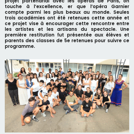
projet partenarial avec les opéras de Paris, on
touche à l’excellence, er que l’opéra Garnier
compte parmi les plus beaux au monde. Seules
trois académies ont été retenues cette année et
ce projet vise à encourager cette rencontre entre
les artistes et les artisans du spectacle. Une
première restitution fut présentée aux élèves et
parents des classes de 5e retenues pour suivre ce
programme.