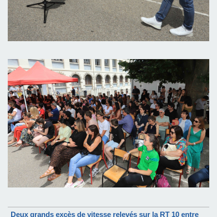
Deux grands excès de vitesse relevés sur la RT 10 entre