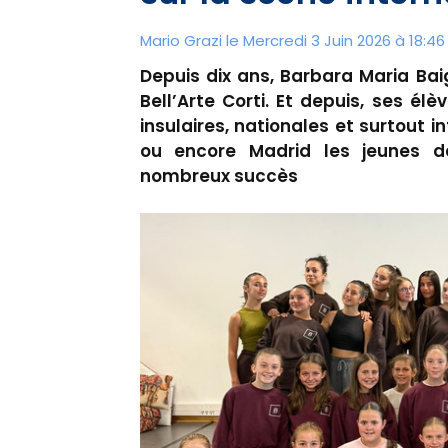
Mario Grazi le Mercredi 3 Juin 2026 à 18:46
Depuis dix ans, Barbara Maria Bai
Bell’Arte Corti. Et depuis, ses él
insulaires, nationales et surtout i
ou encore Madrid les jeunes d
nombreux succès