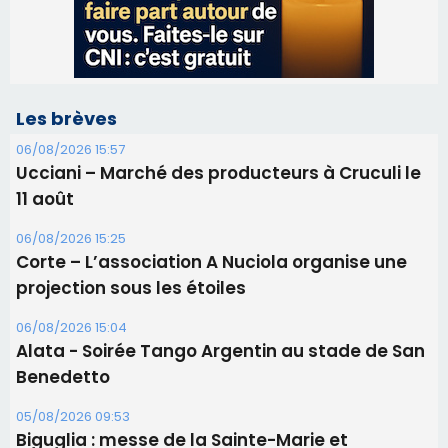
Les brèves
06/08/2026 15:57
Ucciani – Marché des producteurs à Cruculi le
11 août
06/08/2026 15:25
Corte – L’association A Nuciola organise une
projection sous les étoiles
06/08/2026 15:04
Alata - Soirée Tango Argentin au stade de San
Benedetto
05/08/2026 09:53
Biguglia : messe de la Sainte-Marie et