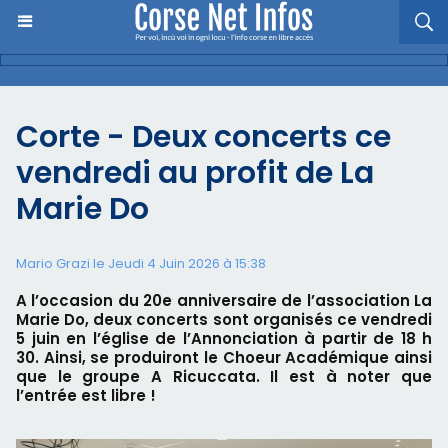
Corte - Deux concerts ce
vendredi au profit de La
Marie Do
Mario Grazi le Jeudi 4 Juin 2026 à 15:38
A l’occasion du 20e anniversaire de l’association La
Marie Do, deux concerts sont organisés ce vendredi
5 juin en l’église de l’Annonciation à partir de 18 h
30. Ainsi, se produiront le Choeur Académique ainsi
que le groupe A Ricuccata. Il est à noter que
l’entrée est libre !