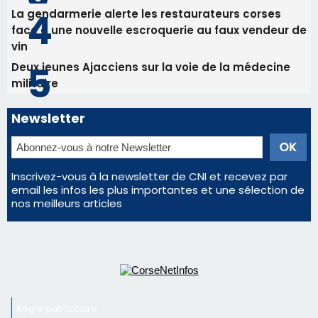
La gendarmerie alerte les restaurateurs corses
face à une nouvelle escroquerie au faux vendeur de
vin
Deux jeunes Ajacciens sur la voie de la médecine
militaire
Newsletter
Inscrivez-vous à la newsletter de CNI et recevez par
email les infos les plus importantes et une sélection de
nos meilleurs articles
Régie publicitaire