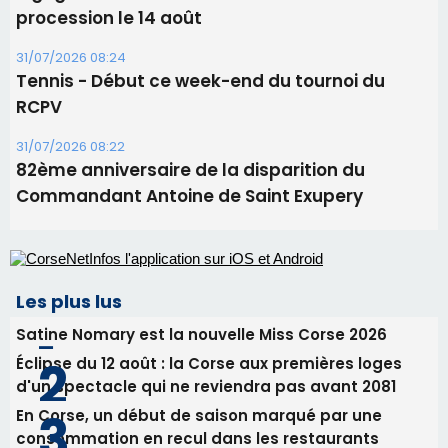
procession le 14 août
31/07/2026 08:24
Tennis - Début ce week-end du tournoi du
RCPV
31/07/2026 08:22
82ème anniversaire de la disparition du
Commandant Antoine de Saint Exupery
Les plus lus
Satine Nomary est la nouvelle Miss Corse 2026
Éclipse du 12 août : la Corse aux premières loges
d'un spectacle qui ne reviendra pas avant 2081
En Corse, un début de saison marqué par une
consommation en recul dans les restaurants