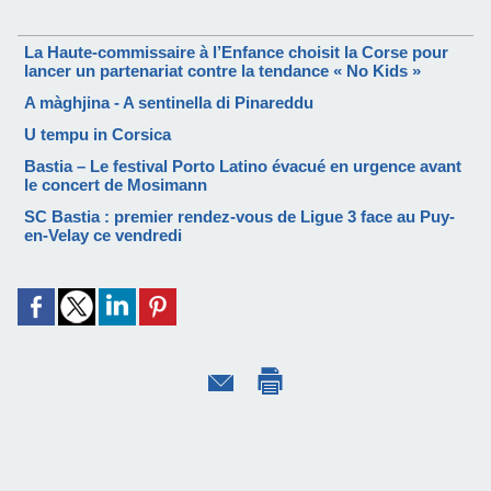
La Haute-commissaire à l’Enfance choisit la Corse pour
lancer un partenariat contre la tendance « No Kids »
A màghjina - A sentinella di Pinareddu
U tempu in Corsica
Bastia – Le festival Porto Latino évacué en urgence avant
le concert de Mosimann
SC Bastia : premier rendez-vous de Ligue 3 face au Puy-
en-Velay ce vendredi