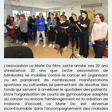
L’association La Marie Do fête cette année ses 20 ans
d’existence. 20 ans que cette association de
bénévoles se mobilise contre le cancer en organisant
ou en parrainant de nombreuses manifestations
sportives ou culturelles lui permettant de récolter des
fonds qui servent à améliorer le quotidien des patients.
Entre l’organisation de courts de gymnastique adaptés
au cancer ou encore l’aménagement et la création de
maisons d’accueil, La Marie Do est devenue
incontournable dans l’accompagnement des malades