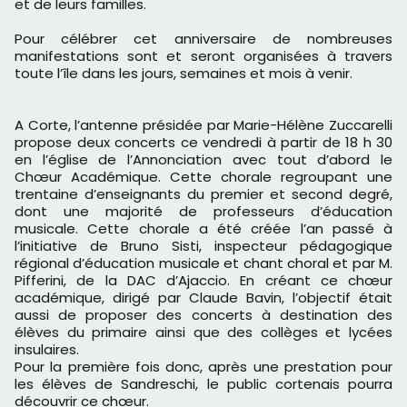
et de leurs familles.
Pour célébrer cet anniversaire de nombreuses
manifestations sont et seront organisées à travers
toute l’île dans les jours, semaines et mois à venir.
A Corte, l’antenne présidée par Marie-Hélène Zuccarelli
propose deux concerts ce vendredi à partir de 18 h 30
en l’église de l’Annonciation avec tout d’abord le
Chœur Académique. Cette chorale regroupant une
trentaine d’enseignants du premier et second degré,
dont une majorité de professeurs d’éducation
musicale. Cette chorale a été créée l’an passé à
l’initiative de Bruno Sisti, inspecteur pédagogique
régional d’éducation musicale et chant choral et par M.
Pifferini, de la DAC d’Ajaccio. En créant ce chœur
académique, dirigé par Claude Bavin, l’objectif était
aussi de proposer des concerts à destination des
élèves du primaire ainsi que des collèges et lycées
insulaires.
Pour la première fois donc, après une prestation pour
les élèves de Sandreschi, le public cortenais pourra
découvrir ce chœur.