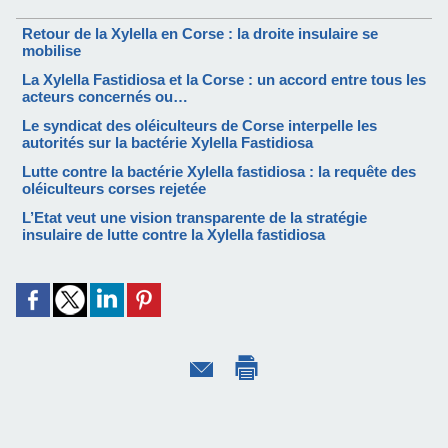
Retour de la Xylella en Corse : la droite insulaire se
mobilise
La Xylella Fastidiosa et la Corse : un accord entre tous les
acteurs concernés ou…
Le syndicat des oléiculteurs de Corse interpelle les
autorités sur la bactérie Xylella Fastidiosa
Lutte contre la bactérie Xylella fastidiosa : la requête des
oléiculteurs corses rejetée
L’Etat veut une vision transparente de la stratégie
insulaire de lutte contre la Xylella fastidiosa