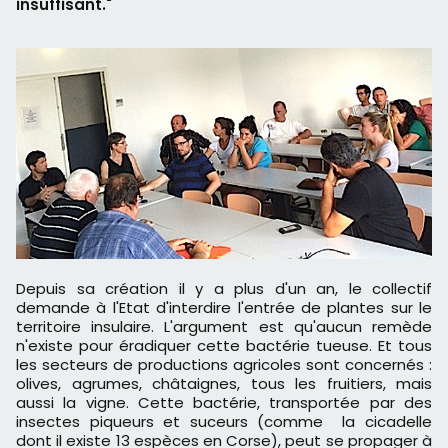
insuffisant."
Depuis sa création il y a plus d'un an, le collectif
demande à l'Etat d'interdire l'entrée de plantes sur le
territoire insulaire. L'argument est qu'aucun remède
n'existe pour éradiquer cette bactérie tueuse. Et tous
les secteurs de productions agricoles sont concernés :
olives, agrumes, châtaignes, tous les fruitiers, mais
aussi la vigne. Cette bactérie, transportée par des
insectes piqueurs et suceurs (comme la cicadelle
dont il existe 13 espèces en Corse), peut se propager à