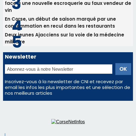
face à une nouvelle escroquerie au faux vendeur de
vin
En Corse, un début de saison marqué par une
consommation en recul dans les restaurants
Deux jeunes Ajacciens sur la voie de la médecine
militaire
Newsletter
Inscrivez-vous à la newsletter de CNI et recevez par
email les infos les plus importantes et une sélection de
nos meilleurs articles