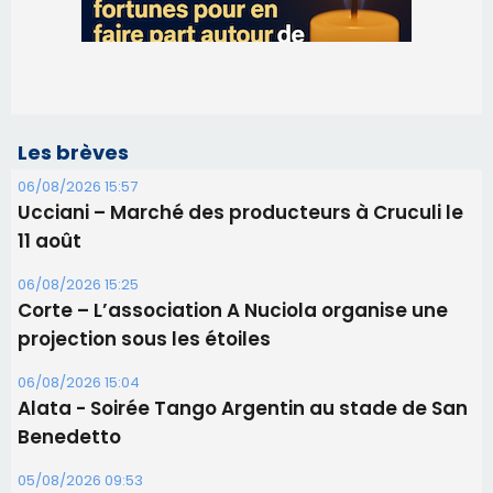
Les brèves
06/08/2026 15:57
Ucciani – Marché des producteurs à Cruculi le
11 août
06/08/2026 15:25
Corte – L’association A Nuciola organise une
projection sous les étoiles
06/08/2026 15:04
Alata - Soirée Tango Argentin au stade de San
Benedetto
05/08/2026 09:53